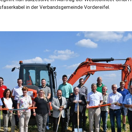
sfaserkabel in der Verbandsgemeinde Vordereifel.