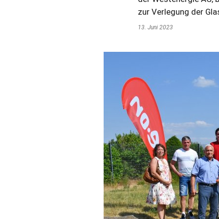
zur Verlegung der Gla
13. Juni 2023