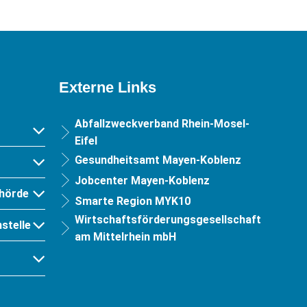
Externe Links
Abfallzweckverband Rhein-Mosel-
Eifel
Gesundheitsamt Mayen-Koblenz
Jobcenter Mayen-Koblenz
hörde
Smarte Region MYK10
Wirtschaftsförderungsgesellschaft
stelle
am Mittelrhein mbH