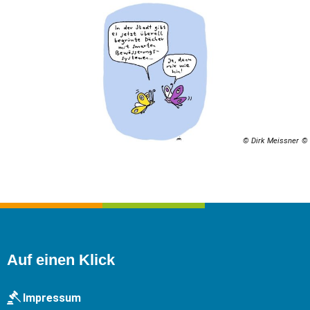
© Dirk Meissner
Auf einen Klick
Impressum