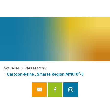
Aktuelles
Pressearchiv
Cartoon-Reihe „Smarte Region MYK10“-5