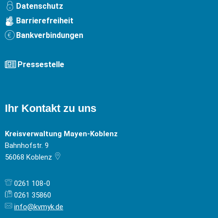
Datenschutz
Barrierefreiheit
Bankverbindungen
Pressestelle
Ihr Kontakt zu uns
Kreisverwaltung Mayen-Koblenz
Bahnhofstr. 9
56068
Koblenz
0261 108-0
0261 35860
info@kvmyk.de