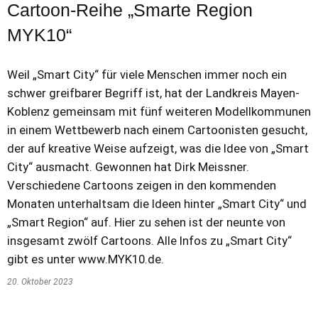
Cartoon-Reihe „Smarte Region
MYK10“
Weil „Smart City“ für viele Menschen immer noch ein
schwer greifbarer Begriff ist, hat der Landkreis Mayen-
Koblenz gemeinsam mit fünf weiteren Modellkommunen
in einem Wettbewerb nach einem Cartoonisten gesucht,
der auf kreative Weise aufzeigt, was die Idee von „Smart
City“ ausmacht. Gewonnen hat Dirk Meissner.
Verschiedene Cartoons zeigen in den kommenden
Monaten unterhaltsam die Ideen hinter „Smart City“ und
„Smart Region“ auf. Hier zu sehen ist der neunte von
insgesamt zwölf Cartoons. Alle Infos zu „Smart City“
gibt es unter www.MYK10.de.
20. Oktober 2023