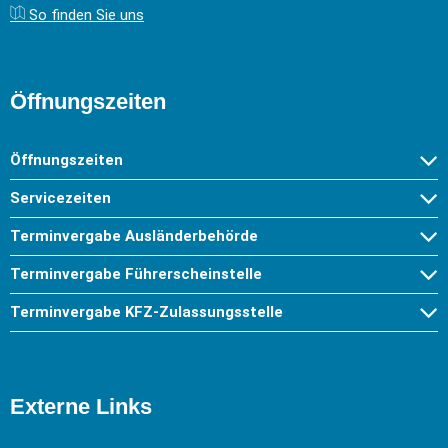
So finden Sie uns
Öffnungszeiten
Öffnungszeiten
Servicezeiten
Terminvergabe Ausländerbehörde
Terminvergabe Führerscheinstelle
Terminvergabe KFZ-Zulassungsstelle
Externe Links