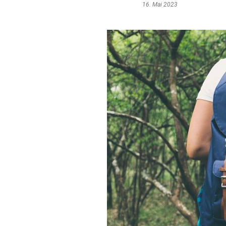
16. Mai 2023