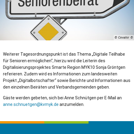
© Cevahir
Weiterer Tagesordnungspunkt ist das Thema „Digitale Teilhabe
für Senioren ermöglichen“, hierzu wird die Leiterin des
Digitalisierungsprojektes Smarte Region MYK10 Sonja Gröntgen
referieren. Zudem wird es Informationen zum landesweiten
Projekt „Digitalbotschafter“ sowie Berichte und Informationen aus
den einzelnen Beiräten und Verbandsgemeinden geben.
Gäste werden gebeten, sich bei Anne Schnütgen per E-Mail an
anne.schnuetgen@kvmyk.de
anzumelden.