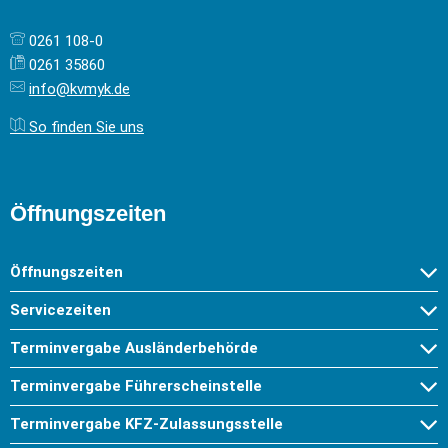
0261 108-0
0261 35860
info@kvmyk.de
So finden Sie uns
Öffnungszeiten
Öffnungszeiten
Servicezeiten
Terminvergabe Ausländerbehörde
Terminvergabe Führerscheinstelle
Terminvergabe KFZ-Zulassungsstelle