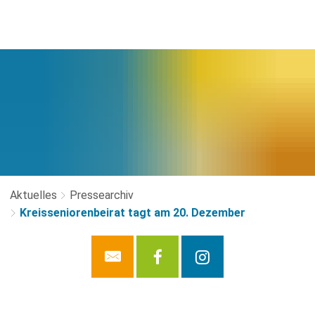
Aktuelles
Pressearchiv
Kreisseniorenbeirat tagt am 20. Dezember