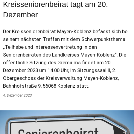
Kreisseniorenbeirat tagt am 20.
Dezember
Der Kreisseniorenbeirat Mayen-Koblenz befasst sich bei
seinem nächsten Treffen mit dem Schwerpunktthema
„Teilhabe und Interessenvertretung in den
Seniorenbeiräten des Landkreises Mayen-Koblenz“. Die
öffentliche Sitzung des Gremiums findet am 20.
Dezember 2023 um 14.00 Uhr, im Sitzungssaal II, 2.
Obergeschoss der Kreisverwaltung Mayen-Koblenz,
Bahnhofstraße 9, 56068 Koblenz statt.
4. Dezember 2023