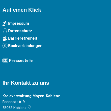
Auf einen Klick
Impressum
Datenschutz
Barrierefreiheit
Bankverbindungen
Pressestelle
Ihr Kontakt zu uns
Kreisverwaltung Mayen-Koblenz
Bahnhofstr. 9
56068
Koblenz