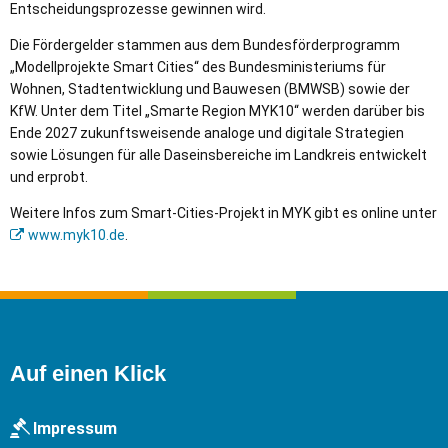
Entscheidungsprozesse gewinnen wird.
Die Fördergelder stammen aus dem Bundesförderprogramm
„Modellprojekte Smart Cities“ des Bundesministeriums für
Wohnen, Stadtentwicklung und Bauwesen (BMWSB) sowie der
KfW. Unter dem Titel „Smarte Region MYK10“ werden darüber bis
Ende 2027 zukunftsweisende analoge und digitale Strategien
sowie Lösungen für alle Daseinsbereiche im Landkreis entwickelt
und erprobt.
Weitere Infos zum Smart-Cities-Projekt in MYK gibt es online unter
www.myk10.de
.
Auf einen Klick
Impressum