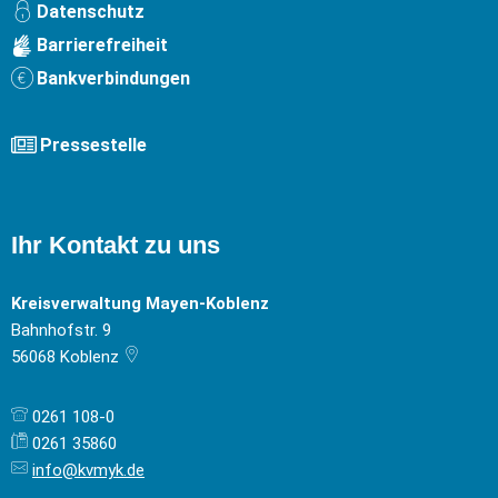
Datenschutz
Barrierefreiheit
Bankverbindungen
Pressestelle
Ihr Kontakt zu uns
Kreisverwaltung Mayen-Koblenz
Bahnhofstr. 9
56068
Koblenz
0261 108-0
0261 35860
info@kvmyk.de