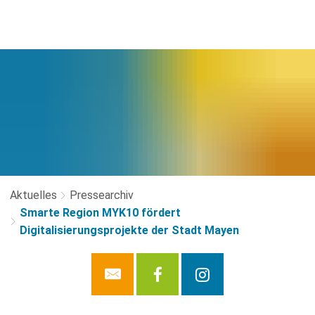
Aktuelles
Pressearchiv
Smarte Region MYK10 fördert
Digitalisierungsprojekte der Stadt Mayen