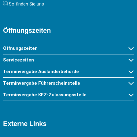
So finden Sie uns
Öffnungszeiten
Öffnungszeiten
Servicezeiten
Terminvergabe Ausländerbehörde
Terminvergabe Führerscheinstelle
Terminvergabe KFZ-Zulassungsstelle
Externe Links