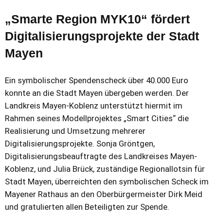
„Smarte Region MYK10“ fördert
Digitalisierungsprojekte der Stadt
Mayen
Ein symbolischer Spendenscheck über 40.000 Euro
konnte an die Stadt Mayen übergeben werden. Der
Landkreis Mayen-Koblenz unterstützt hiermit im
Rahmen seines Modellprojektes „Smart Cities“ die
Realisierung und Umsetzung mehrerer
Digitalisierungsprojekte. Sonja Gröntgen,
Digitalisierungsbeauftragte des Landkreises Mayen-
Koblenz, und Julia Brück, zuständige Regionallotsin für
Stadt Mayen, überreichten den symbolischen Scheck im
Mayener Rathaus an den Oberbürgermeister Dirk Meid
und gratulierten allen Beteiligten zur Spende.