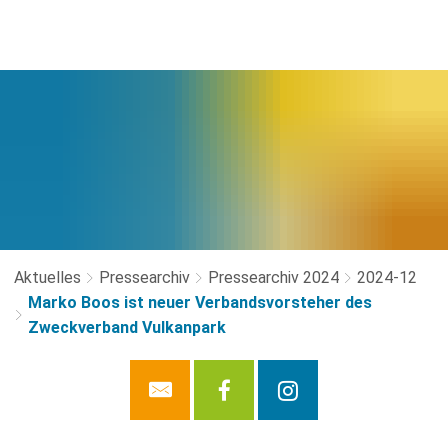
Aktuelles
Pressearchiv
Pressearchiv 2024
2024-12
Marko Boos ist neuer Verbandsvorsteher des
Zweckverband Vulkanpark