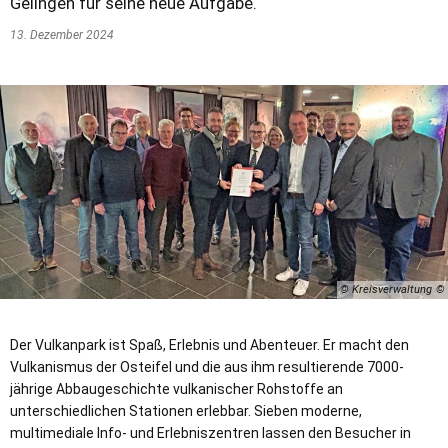
Gelingen für seine neue Aufgabe.
13. Dezember 2024
© Kreisverwaltung
Der Vulkanpark ist Spaß, Erlebnis und Abenteuer. Er macht den
Vulkanismus der Osteifel und die aus ihm resultierende 7000-
jährige Abbaugeschichte vulkanischer Rohstoffe an
unterschiedlichen Stationen erlebbar. Sieben moderne,
multimediale Info- und Erlebniszentren lassen den Besucher in