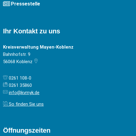
Pressestelle
Ihr Kontakt zu uns
Kreisverwaltung Mayen-Koblenz
Bahnhofstr. 9
56068
Koblenz
0261 108-0
0261 35860
info@kvmyk.de
So finden Sie uns
Öffnungszeiten