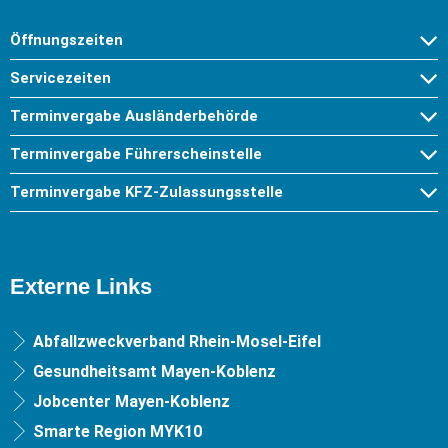
Öffnungszeiten
Servicezeiten
Terminvergabe Ausländerbehörde
Terminvergabe Führerscheinstelle
Terminvergabe KFZ-Zulassungsstelle
Externe Links
Abfallzweckverband Rhein-Mosel-Eifel
Gesundheitsamt Mayen-Koblenz
Jobcenter Mayen-Koblenz
Smarte Region MYK10