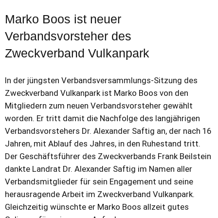
Marko Boos ist neuer
Verbandsvorsteher des
Zweckverband Vulkanpark
In der jüngsten Verbandsversammlungs-Sitzung des
Zweckverband Vulkanpark ist Marko Boos von den
Mitgliedern zum neuen Verbandsvorsteher gewählt
worden. Er tritt damit die Nachfolge des langjährigen
Verbandsvorstehers Dr. Alexander Saftig an, der nach 16
Jahren, mit Ablauf des Jahres, in den Ruhestand tritt.
Der Geschäftsführer des Zweckverbands Frank Beilstein
dankte Landrat Dr. Alexander Saftig im Namen aller
Verbandsmitglieder für sein Engagement und seine
herausragende Arbeit im Zweckverband Vulkanpark.
Gleichzeitig wünschte er Marko Boos allzeit gutes