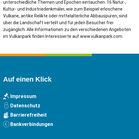
unterschiedliche Themen und Epochen eintauchen. 16 Natur-,
Kultur- und Industriedenkmäler, wie zum Beispiel erloschene
Vulkane, antike Relikte oder mittelalterliche Abbauspuren, sind
über die Landschaft verteilt und für jeden Besucher frei
zugänglich. Alle Informationen zu den verschiedenen Angeboten
im Vulkanpark finden Interessierte auf www.vulkanpark.com.
Auf einen Klick
Impressum
Datenschutz
Barrierefreiheit
Bankverbindungen