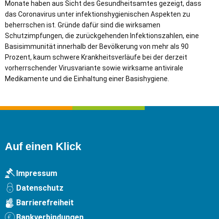
Monate haben aus Sicht des Gesundheitsamtes gezeigt, dass
das Coronavirus unter infektionshygienischen Aspekten zu
beherrschen ist. Gründe dafür sind die wirksamen
Schutzimpfungen, die zurückgehenden Infektionszahlen, eine
Basisimmunität innerhalb der Bevölkerung von mehr als 90
Prozent, kaum schwere Krankheitsverläufe bei der derzeit
vorherrschender Virusvariante sowie wirksame antivirale
Medikamente und die Einhaltung einer Basishygiene.
Auf einen Klick
Impressum
Datenschutz
Barrierefreiheit
Bankverbindungen