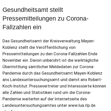
Gesundheitsamt stellt
Pressemitteilungen zu Corona-
Fallzahlen ein
Das Gesundheitsamt der Kreisverwaltung Mayen-
Koblenz stellt die Veröffentlichung von
Pressemitteilungen zu den Corona-Fallzahlen Ende
November ein. Davon unberührt ist die werktägliche
Übermittlung sämtlicher Meldedaten zur Corona-
Pandemie durch das Gesundheitsamt Mayen-Koblenz
ans Landesuntersuchungsamt und damit ans Robert-
Koch-Institut. Pressevertreter und Interessierte können
alle Zahlen und Statistiken rund um die Corona-
Pandemie weiterhin auf der Internetseite des
Landesuntersuchungsamtes unter www.lua.rlp.de