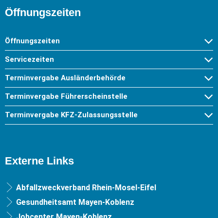
Öffnungszeiten
Öffnungszeiten
Servicezeiten
Terminvergabe Ausländerbehörde
Terminvergabe Führerscheinstelle
Terminvergabe KFZ-Zulassungsstelle
Externe Links
Abfallzweckverband Rhein-Mosel-Eifel
Gesundheitsamt Mayen-Koblenz
Jobcenter Mayen-Koblenz