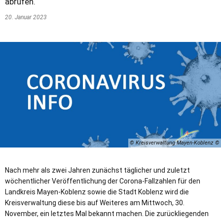
abrufen.
20. Januar 2023
© Kreisverwaltung Mayen-Koblenz
Nach mehr als zwei Jahren zunächst täglicher und zuletzt
wöchentlicher Veröffentlichung der Corona-Fallzahlen für den
Landkreis Mayen-Koblenz sowie die Stadt Koblenz wird die
Kreisverwaltung diese bis auf Weiteres am Mittwoch, 30.
November, ein letztes Mal bekannt machen. Die zurückliegenden