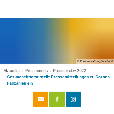
© Kreisverwaltung/ Adobe
Aktuelles
Pressearchiv
Pressearchiv 2022
Gesundheitsamt stellt Pressemitteilungen zu Corona-
Fallzahlen ein