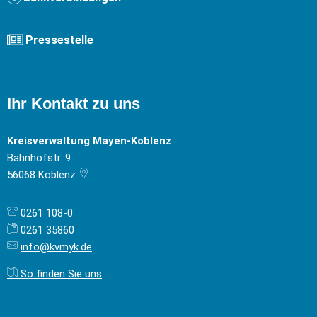
Pressestelle
Ihr Kontakt zu uns
Kreisverwaltung Mayen-Koblenz
Bahnhofstr. 9
56068
Koblenz
0261 108-0
0261 35860
info@kvmyk.de
So finden Sie uns