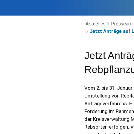
Aktuelles
Pressearch
Jetzt Anträge auf 
Jetzt Antr
Rebpflanzu
Vom 2. bis 31. Januar
Umstellung von Rebfläc
Antragsverfahrens. Hi
Förderung im Rahmen 
der Kreisverwaltung Ma
Rebsorten erfolgen. V