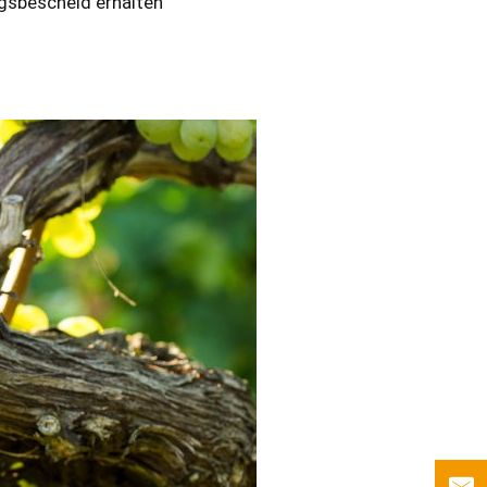
ngsbescheid erhalten