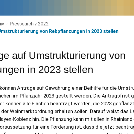
iv
Pressearchiv 2022
Umstrukturierung von Rebpflanzungen in 2023 stellen
äge auf Umstrukturierung von
ngen in 2023 stellen
 können Anträge auf Gewährung einer Beihilfe für die Umstr
hen im Pflanzjahr 2023 gestellt werden. Die Antragsfrist gil
er können alle Flächen beantragt werden, die 2023 gepflanz
der Weinmarktordnung erhalten sollen. Darauf weist das L
yen-Koblenz hin. Die Pflanzung kann mit allen in Rheinland-
oraussetzung für eine Förderung ist, dass die jetzt beantra