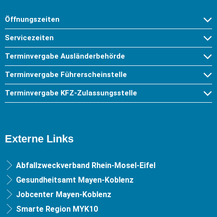
Öffnungszeiten
Servicezeiten
Terminvergabe Ausländerbehörde
Terminvergabe Führerscheinstelle
Terminvergabe KFZ-Zulassungsstelle
Externe Links
Abfallzweckverband Rhein-Mosel-Eifel
Gesundheitsamt Mayen-Koblenz
Jobcenter Mayen-Koblenz
Smarte Region MYK10