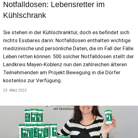
Notfalldosen: Lebensretter im
Kühlschrank
Sie stehen in der Kühlschranktür, doch es befindet sich
nichts Essbares darin: Notfalldosen enthalten wichtige
medizinische und persönliche Daten, die im Fall der Fälle
Leben retten können. 500 solcher Notfalldosen stellt der
Landkreis Mayen-Koblenz nun den zahlreichen älteren
Teilnehmenden am Projekt Bewegung in die Dörfer
kostenlos zur Verfügung.
25. März 2022