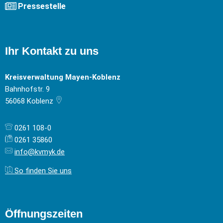
Pressestelle
Ihr Kontakt zu uns
Kreisverwaltung Mayen-Koblenz
Bahnhofstr. 9
56068
Koblenz
0261 108-0
0261 35860
info@kvmyk.de
So finden Sie uns
Öffnungszeiten