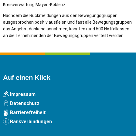
Kreisverwaltung Mayen-Koblenz.
Nachdem die Rückmeldungen aus den Bewegungsgruppen
ausgesprochen positiv ausfielen und fast alle Bewegungsgruppen
das Angebot dankend annahmen, konnten rund 500 Notfalldosen
an die Teilnehmenden der Bewegungsgruppen verteilt werden.
Auf einen Klick
Impressum
Datenschutz
Barrierefreiheit
Bankverbindungen