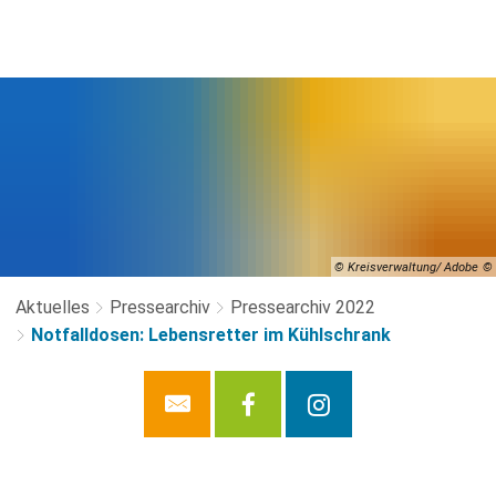
© Kreisverwaltung/ Adobe
Aktuelles
Pressearchiv
Pressearchiv 2022
Notfalldosen: Lebensretter im Kühlschrank