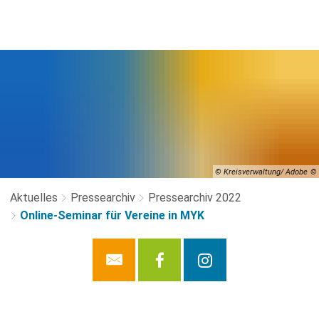
© Kreisverwaltung/ Adobe
Aktuelles
Pressearchiv
Pressearchiv 2022
Online-Seminar für Vereine in MYK