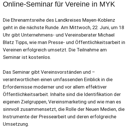
Online-Seminar für Vereine in MYK
Die Ehrenamtsreihe des Landkreises Mayen-Koblenz
geht in die nächste Runde. Am Mittwoch, 22. Juni, um 18
Uhr gibt Unternehmens- und Vereinsberater Michael
Blatz Tipps, wie man Presse- und Öffentlichkeitsarbeit in
Vereinen erfolgreich umsetzt. Die Teilnahme am
Seminar ist kostenlos.
Das Seminar gibt Vereinsvorständen und –
verantwortlichen einen umfassenden Einblick in die
Erfordernisse moderner und vor allem effektiver
Öffentlichkeitsarbeit. Inhalte sind die Identifikation der
eigenen Zielgruppen, Vereinsmarketing und wie man es
sinnvoll zusammensetzt, die Rolle der Neuen Medien, die
Instrumente der Pressearbeit und deren erfolgreiche
Umsetzung.