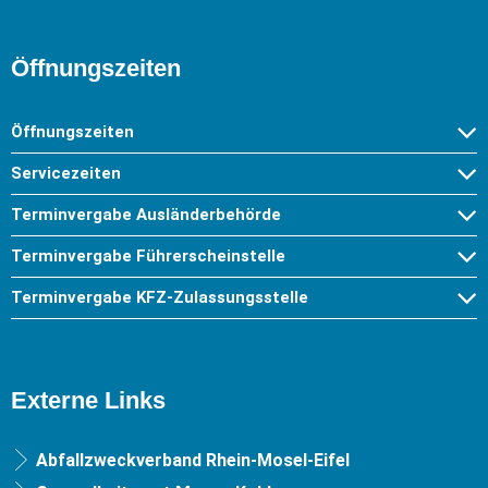
Öffnungszeiten
Öffnungszeiten
Servicezeiten
Terminvergabe Ausländerbehörde
Terminvergabe Führerscheinstelle
Terminvergabe KFZ-Zulassungsstelle
Externe Links
Abfallzweckverband Rhein-Mosel-Eifel