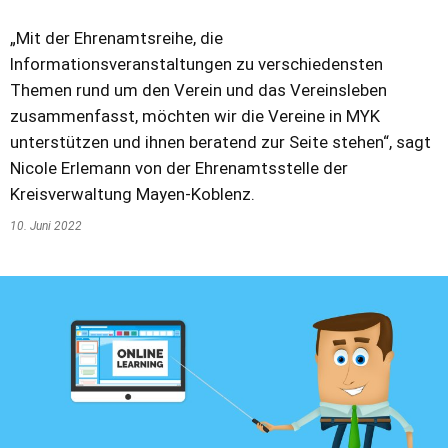
„Mit der Ehrenamtsreihe, die
Informationsveranstaltungen zu verschiedensten
Themen rund um den Verein und das Vereinsleben
zusammenfasst, möchten wir die Vereine in MYK
unterstützen und ihnen beratend zur Seite stehen“, sagt
Nicole Erlemann von der Ehrenamtsstelle der
Kreisverwaltung Mayen-Koblenz.
10. Juni 2022