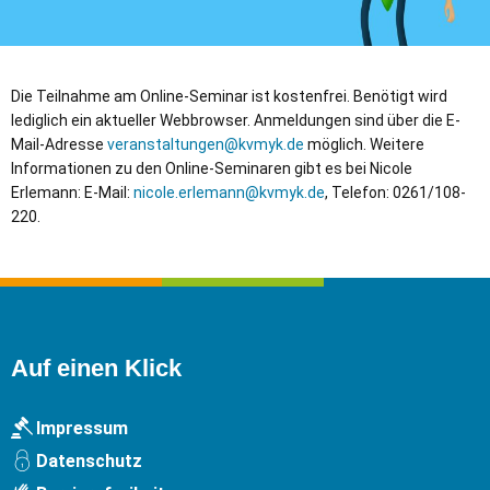
Die Teilnahme am Online-Seminar ist kostenfrei. Benötigt wird
lediglich ein aktueller Webbrowser. Anmeldungen sind über die E-
Mail-Adresse
veranstaltungen@kvmyk.de
möglich. Weitere
Informationen zu den Online-Seminaren gibt es bei Nicole
Erlemann: E-Mail:
nicole.erlemann@kvmyk.de
, Telefon: 0261/108-
220.
Auf einen Klick
Impressum
Datenschutz