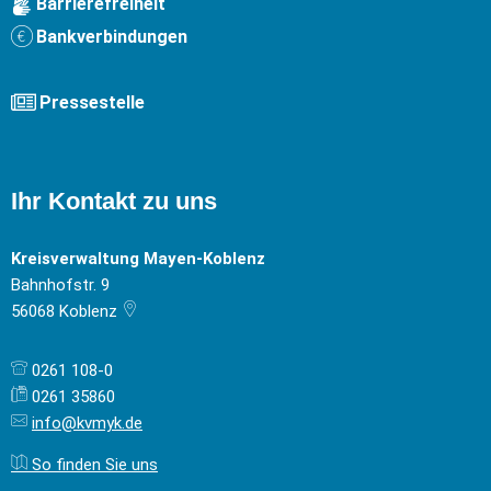
Barrierefreiheit
Bankverbindungen
Pressestelle
Ihr Kontakt zu uns
Kreisverwaltung Mayen-Koblenz
Bahnhofstr. 9
56068
Koblenz
0261 108-0
0261 35860
info@kvmyk.de
So finden Sie uns