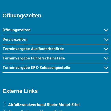
Öffnungszeiten
Öffnungszeiten
Servicezeiten
Terminvergabe Ausländerbehörde
Terminvergabe Führerscheinstelle
Terminvergabe KFZ-Zulassungsstelle
Externe Links
Abfallzweckverband Rhein-Mosel-Eifel