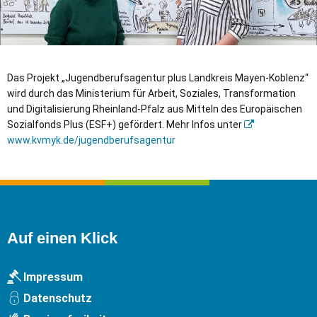
Das Projekt „Jugendberufsagentur plus Landkreis Mayen-Koblenz“
wird durch das Ministerium für Arbeit, Soziales, Transformation
und Digitalisierung Rheinland-Pfalz aus Mitteln des Europäischen
Sozialfonds Plus (ESF+) gefördert. Mehr Infos unter
www.kvmyk.de/jugendberufsagentur
Auf einen Klick
Impressum
Datenschutz