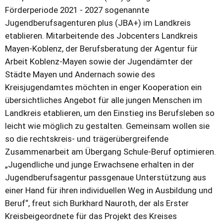
Förderperiode 2021 - 2027 sogenannte
Jugendberufsagenturen plus (JBA+) im Landkreis
etablieren. Mitarbeitende des Jobcenters Landkreis
Mayen-Koblenz, der Berufsberatung der Agentur für
Arbeit Koblenz-Mayen sowie der Jugendämter der
Städte Mayen und Andernach sowie des
Kreisjugendamtes möchten in enger Kooperation ein
übersichtliches Angebot für alle jungen Menschen im
Landkreis etablieren, um den Einstieg ins Berufsleben so
leicht wie möglich zu gestalten. Gemeinsam wollen sie
so die rechtskreis- und trägerübergreifende
Zusammenarbeit am Übergang Schule-Beruf optimieren.
„Jugendliche und junge Erwachsene erhalten in der
Jugendberufsagentur passgenaue Unterstützung aus
einer Hand für ihren individuellen Weg in Ausbildung und
Beruf“, freut sich Burkhard Nauroth, der als Erster
Kreisbeigeordnete für das Projekt des Kreises