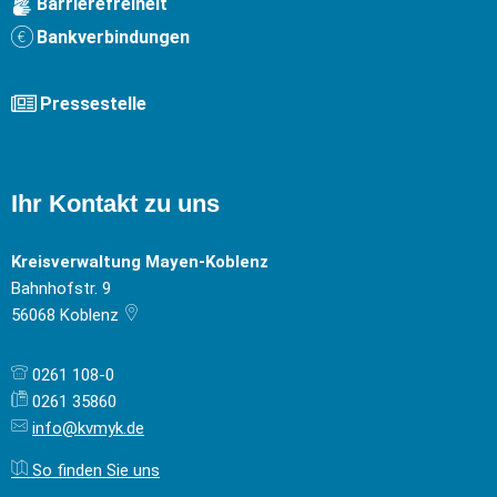
Barrierefreiheit
Bankverbindungen
Pressestelle
Ihr Kontakt zu uns
Kreisverwaltung Mayen-Koblenz
Bahnhofstr. 9
56068
Koblenz
0261 108-0
0261 35860
info@kvmyk.de
So finden Sie uns