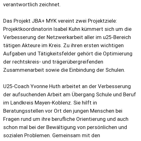
verantwortlich zeichnet.
Das Projekt JBA+ MYK vereint zwei Projektziele:
Projektkoordinatorin Isabel Kuhn kümmert sich um die
Verbesserung der Netzwerkarbeit aller im u25-Bereich
tätigen Akteure im Kreis. Zu ihren ersten wichtigen
Aufgaben und Tätigkeitsfelder gehört die Optimierung
der rechtskreis- und trägerübergreifenden
Zusammenarbeit sowie die Einbindung der Schulen.
U25-Coach Yvonne Huth arbeitet an der Verbesserung
der aufsuchenden Arbeit am Übergang Schule und Beruf
im Landkreis Mayen-Koblenz. Sie hilft in
Beratungsstellen vor Ort den jungen Menschen bei
Fragen rund um ihre berufliche Orientierung und auch
schon mal bei der Bewältigung von persönlichen und
sozialen Problemen. Gemeinsam mit den