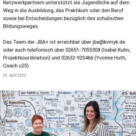
Netzwerkpartnern unterstützt sie Jugendliche auf dem
Weg in die Ausbildung, das Praktikum oder den Beruf
sowie bei Entscheidungen bezüglich des schulischen
Bildungsweges.
Das Team der JBA+ ist erreichbar über jba@kvmyk.de
oder auch telefonisch über 02651-7055308 (Isabel Kuhn,
Projektkoordination) und 02632-925466 (Yvonne Huth,
Coach u25).
22. April 2022