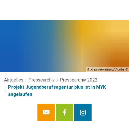
© Kreisverwaltung/ Adobe
Aktuelles
Pressearchiv
Pressearchiv 2022
Projekt Jugendberufsagentur plus ist in MYK
angelaufen