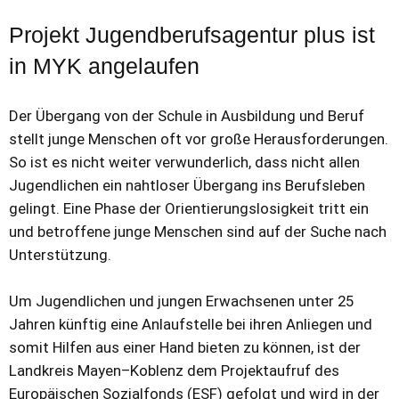
Projekt Jugendberufsagentur plus ist
in MYK angelaufen
Der Übergang von der Schule in Ausbildung und Beruf
stellt junge Menschen oft vor große Herausforderungen.
So ist es nicht weiter verwunderlich, dass nicht allen
Jugendlichen ein nahtloser Übergang ins Berufsleben
gelingt. Eine Phase der Orientierungslosigkeit tritt ein
und betroffene junge Menschen sind auf der Suche nach
Unterstützung.
Um Jugendlichen und jungen Erwachsenen unter 25
Jahren künftig eine Anlaufstelle bei ihren Anliegen und
somit Hilfen aus einer Hand bieten zu können, ist der
Landkreis Mayen–Koblenz dem Projektaufruf des
Europäischen Sozialfonds (ESF) gefolgt und wird in der