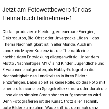
Jetzt am Fotowettbewerb für das
Heimatbuch teilnehmen-1
Ob fair produzierte Kleidung, erneuerbare Energien,
Elektroautos, Bio-Obst oder Unverpackt-Läden – das
Thema Nachhaltigkeit ist in aller Munde. Auch im
Landkreis Mayen-Koblenz ist die Thematik einer
nachhaltigen Entwicklung allgegenwärtig. Unter dem
Motto „Nachhaltiges MYK“ sind Kinder, Jugendliche und
Erwachsene aufgerufen, als Hobby-Fotografen die
Nachhaltigkeit des Landkreises in ihren Bildern
einzufangen. Dabei spielt es keine Rolle, ob das Foto mit
einer professionellen Spiegelreflexkamera oder durch die
Linse eines simplen Smartphones aufgenommen wird.
Denn Fotografieren ist die Kunst, trotz aller Technik,
gute Bilder zu machen. Was zählt, ist demnach ganz