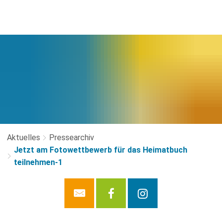
Aktuelles
Pressearchiv
Jetzt am Fotowettbewerb für das Heimatbuch
teilnehmen-1