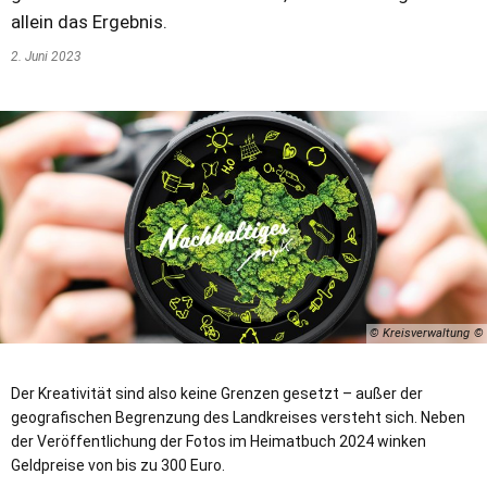
allein das Ergebnis.
2. Juni 2023
© Kreisverwaltung
Der Kreativität sind also keine Grenzen gesetzt – außer der
geografischen Begrenzung des Landkreises versteht sich. Neben
der Veröffentlichung der Fotos im Heimatbuch 2024 winken
Geldpreise von bis zu 300 Euro.