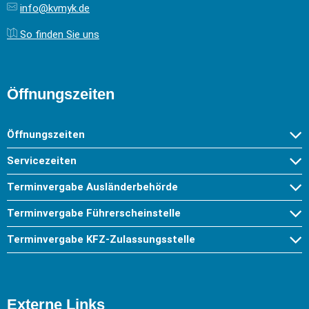
info@kvmyk.de
So finden Sie uns
Öffnungszeiten
Öffnungszeiten
Servicezeiten
Terminvergabe Ausländerbehörde
Terminvergabe Führerscheinstelle
Terminvergabe KFZ-Zulassungsstelle
Externe Links