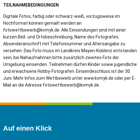
TEILNAHMEBEDINGUNGEN
Digitale Fotos, farbig oder schwarz-weiß, vorzugsweise im
Hochformat können gemailt werden an
fotowettbewerb@kvmyk.de. Alle Einsendungen sind mit einer
kurzen Bild- und Ortsbeschreibung, Name des Fotografen,
Absenderanschrift mit Telefonnummer und Altersangabe zu
versehen. Das Foto muss im Landkreis Mayen-Koblenz entstanden
sein, bei Nahaufnahmen bitte zusätzlich zweites Foto der
Umgebung einsenden. Teilnehmen dürfen Kinder sowie jugendliche
und erwachsene Hobby-Fotografen. Einsendeschluss ist der 30.
Juni. Mehr Infos zum Wettbewerb unter www.kvmyk.de oder per E-
Mail an die Adresse fotowettbewerb@kvmyk.de.
Auf einen Klick