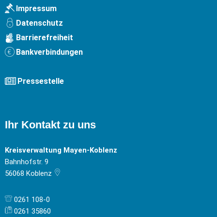
Impressum
Datenschutz
Barrierefreiheit
Bankverbindungen
Pressestelle
Ihr Kontakt zu uns
Kreisverwaltung Mayen-Koblenz
Bahnhofstr. 9
56068
Koblenz
0261 108-0
0261 35860