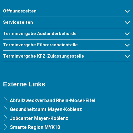
Öffnungszeiten
Servicezeiten
Terminvergabe Ausländerbehörde
Terminvergabe Führerscheinstelle
Terminvergabe KFZ-Zulassungsstelle
Externe Links
Abfallzweckverband Rhein-Mosel-Eifel
Gesundheitsamt Mayen-Koblenz
Jobcenter Mayen-Koblenz
Smarte Region MYK10