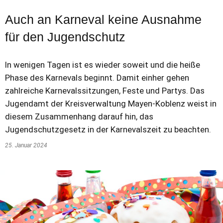
Auch an Karneval keine Ausnahme
für den Jugendschutz
In wenigen Tagen ist es wieder soweit und die heiße
Phase des Karnevals beginnt. Damit einher gehen
zahlreiche Karnevalssitzungen, Feste und Partys. Das
Jugendamt der Kreisverwaltung Mayen-Koblenz weist in
diesem Zusammenhang darauf hin, das
Jugendschutzgesetz in der Karnevalszeit zu beachten.
25. Januar 2024