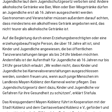
Jugendliche laut dem Jugendschutzgesetz verboten sind. Andere
alkoholische Getränke wie Bier, Wein oder Bier-Mixgetränke dürfen
an Jugendliche erst ab 16 Jahren ausgeschenkt werden.
Gastronomen und Veranstalter müssen außerdem darauf achten,
dass mindestens ein alkoholfreies Getränk angeboten wird, das
nicht teurer als alkoholische Getränke ist.
Auf die Begleitung durch einen Erziehungsberechtigten oder eine
erziehungsbeauftragte Person, die über 18 Jahre alt ist, sind
Kinder und Jugendliche angewiesen, die bei öffentlichen
Tanzveranstaltungen länger als bis 24 Uhr bleiben möchten.
Andernfalls ist der Aufenthalt für Jugendliche ab 16 Jahren nur bis
24 Uhr gesetzlich erlaubt. „Wir wollen nicht, dass Kinder und
Jugendliche bei Karnevalsveranstaltungen ausgeschlossen
werden, sondern freuen uns, wenn auch junge Menschen im
Landkreis Mayen-Koblenz den Karneval weiter pflegen. Das
Jugendschutzgesetz dient dazu, Kinder und Jugendliche vor
Gefahren für ihre Gesundheit zu schützen", erklärt Stefula.
Das Kreisjugendamt Mayen-Koblenz führt in Kooperation mit der
Stadt Koblenz und dem Caritasverband Koblenz e.V., gefördert und