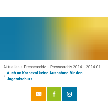
Aktuelles
Pressearchiv
Pressearchiv 2024
2024-01
Auch an Karneval keine Ausnahme für den
Jugendschutz