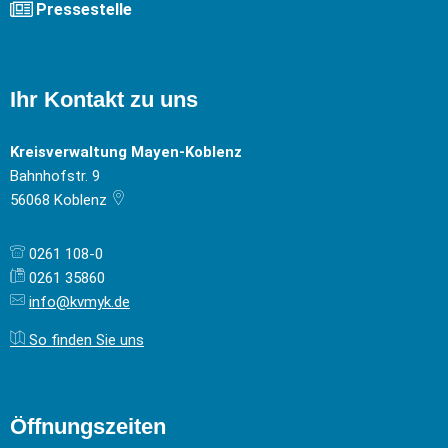
Pressestelle
Ihr Kontakt zu uns
Kreisverwaltung Mayen-Koblenz
Bahnhofstr. 9
56068
Koblenz
0261 108-0
0261 35860
info@kvmyk.de
So finden Sie uns
Öffnungszeiten