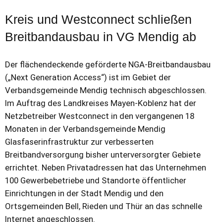
Kreis und Westconnect schließen
Breitbandausbau in VG Mendig ab
Der flächendeckende geförderte NGA-Breitbandausbau
(„Next Generation Access“) ist im Gebiet der
Verbandsgemeinde Mendig technisch abgeschlossen.
Im Auftrag des Landkreises Mayen-Koblenz hat der
Netzbetreiber Westconnect in den vergangenen 18
Monaten in der Verbandsgemeinde Mendig
Glasfaserinfrastruktur zur verbesserten
Breitbandversorgung bisher unterversorgter Gebiete
errichtet. Neben Privatadressen hat das Unternehmen
100 Gewerbebetriebe und Standorte öffentlicher
Einrichtungen in der Stadt Mendig und den
Ortsgemeinden Bell, Rieden und Thür an das schnelle
Internet angeschlossen.