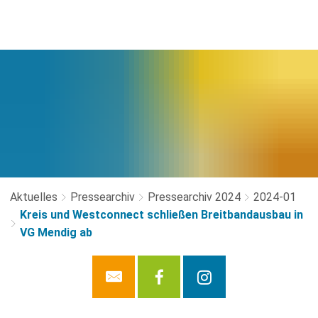
Aktuelles
Pressearchiv
Pressearchiv 2024
2024-01
Kreis und Westconnect schließen Breitbandausbau in
VG Mendig ab