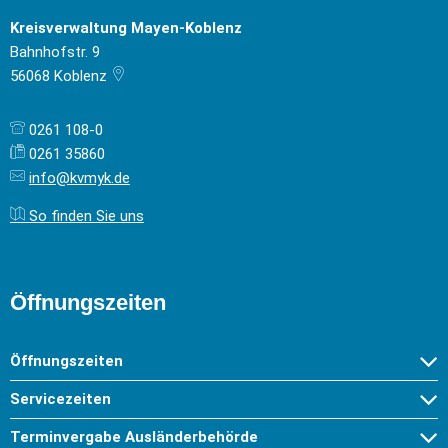
Kreisverwaltung Mayen-Koblenz
Bahnhofstr. 9
56068
Koblenz
0261 108-0
0261 35860
info@kvmyk.de
So finden Sie uns
Öffnungszeiten
Öffnungszeiten
Servicezeiten
Terminvergabe Ausländerbehörde