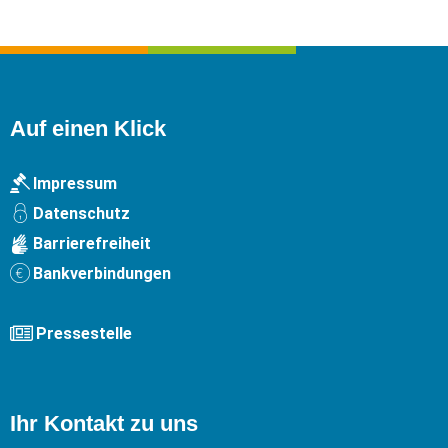
Auf einen Klick
Impressum
Datenschutz
Barrierefreiheit
Bankverbindungen
Pressestelle
Ihr Kontakt zu uns