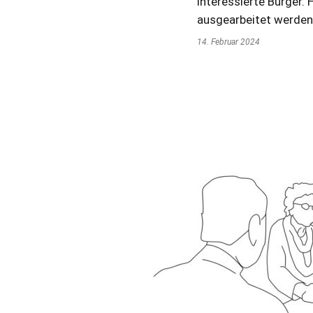
interessierte Bürger.
ausgearbeitet werden,
14. Februar 2024