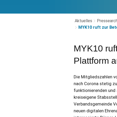
Aktuelles
Pressearch
MYK10 ruft zur Bet
MYK10 ruft
Plattform a
Die Mitgliedszahlen 
nach Corona stetig zu
funktionierenden und
kreiseigene Stabsstell
Verbandsgemeinde Vord
neuen digitalen Ehren