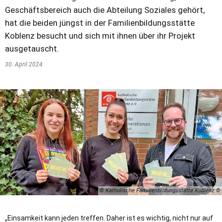
Geschäftsbereich auch die Abteilung Soziales gehört,
hat die beiden jüngst in der Familienbildungsstätte
Koblenz besucht und sich mit ihnen über ihr Projekt
ausgetauscht.
30. April 2024
© Katholische Familienbildungsstätte Koblenz
„Einsamkeit kann jeden treffen. Daher ist es wichtig, nicht nur auf