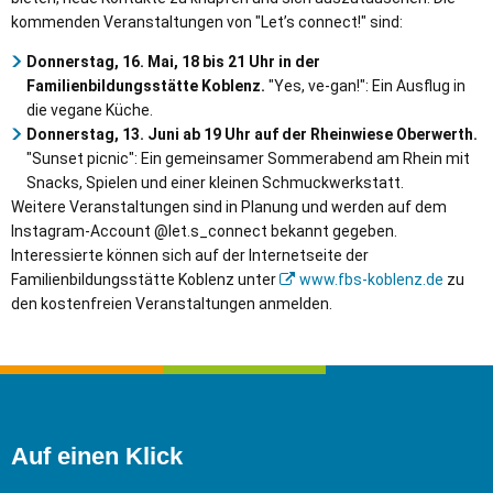
kommenden Veranstaltungen von "Let’s connect!" sind:
Donnerstag, 16. Mai, 18 bis 21 Uhr
in der
Familienbildungsstätte Koblenz.
"Yes, ve-gan!": Ein Ausflug in
die vegane Küche.
Donnerstag, 13. Juni ab 19 Uhr
auf der Rheinwiese Oberwerth.
"Sunset picnic": Ein gemeinsamer Sommerabend am Rhein mit
Snacks, Spielen und einer kleinen Schmuckwerkstatt.
Weitere Veranstaltungen sind in Planung und werden auf dem
Instagram-Account @let.s_connect bekannt gegeben.
Interessierte können sich auf der Internetseite der
Familienbildungsstätte Koblenz unter
www.fbs-koblenz.de
zu
den kostenfreien Veranstaltungen anmelden.
Auf einen Klick