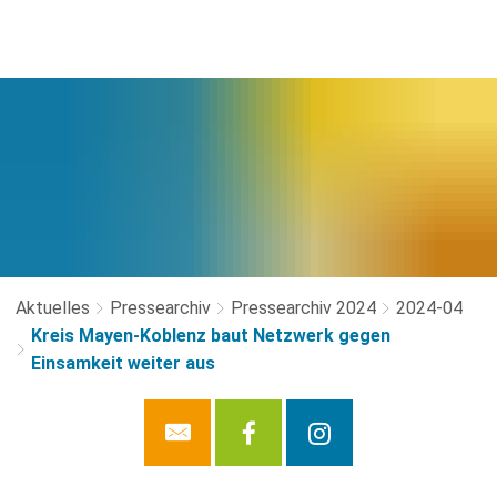
Aktuelles
Pressearchiv
Pressearchiv 2024
2024-04
Kreis Mayen-Koblenz baut Netzwerk gegen
Einsamkeit weiter aus