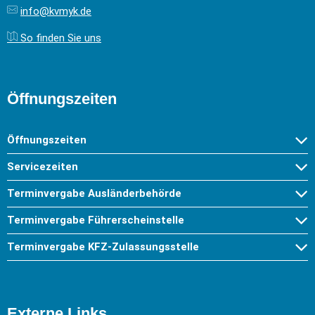
info@kvmyk.de
So finden Sie uns
Öffnungszeiten
Öffnungszeiten
Servicezeiten
Terminvergabe Ausländerbehörde
Terminvergabe Führerscheinstelle
Terminvergabe KFZ-Zulassungsstelle
Externe Links