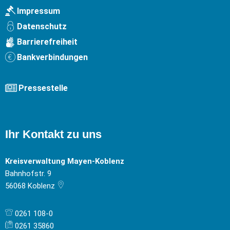
Impressum
Datenschutz
Barrierefreiheit
Bankverbindungen
Pressestelle
Ihr Kontakt zu uns
Kreisverwaltung Mayen-Koblenz
Bahnhofstr. 9
56068
Koblenz
0261 108-0
0261 35860