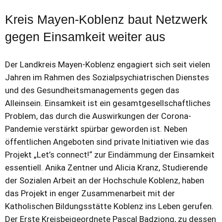
Kreis Mayen-Koblenz baut Netzwerk
gegen Einsamkeit weiter aus
Der Landkreis Mayen-Koblenz engagiert sich seit vielen
Jahren im Rahmen des Sozialpsychiatrischen Dienstes
und des Gesundheitsmanagements gegen das
Alleinsein. Einsamkeit ist ein gesamtgesellschaftliches
Problem, das durch die Auswirkungen der Corona-
Pandemie verstärkt spürbar geworden ist. Neben
öffentlichen Angeboten sind private Initiativen wie das
Projekt „Let’s connect!“ zur Eindämmung der Einsamkeit
essentiell. Anika Zentner und Alicia Kranz, Studierende
der Sozialen Arbeit an der Hochschule Koblenz, haben
das Projekt in enger Zusammenarbeit mit der
Katholischen Bildungsstätte Koblenz ins Leben gerufen.
Der Erste Kreisbeigeordnete Pascal Badziong, zu dessen