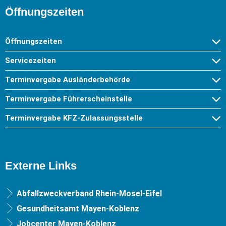
Öffnungszeiten
Öffnungszeiten
Servicezeiten
Terminvergabe Ausländerbehörde
Terminvergabe Führerscheinstelle
Terminvergabe KFZ-Zulassungsstelle
Externe Links
Abfallzweckverband Rhein-Mosel-Eifel
Gesundheitsamt Mayen-Koblenz
Jobcenter Mayen-Koblenz