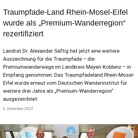
Traumpfade-Land Rhein-Mosel-Eifel
wurde als „Premium-Wanderregion“
rezertifiziert
Landrat Dr. Alexander Saftig hat jetzt eine weitere
Auszeichnung für die Traumpfade – die
Premiumwanderwege im Landkreis Mayen-Koblenz – in
Empfang genommen: Das Traumpfadeland Rhein-Mosel-
Eifel wurde erneut vom Deutschen Wanderinstitut für
weitere drei Jahre als „Premium-Wanderregion“
ausgezeichnet.
6. Dezember 2024