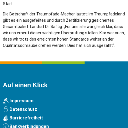
Start.
Die Botschaft der Traumpfade-Macher lautet: Im Traumpfadeland
gibt es ein ausgefeiltes und durch Zertifizierung gesichertes
Gesamtpaket. Landrat Dr. Saftig: „Für uns alle war gleich klar, dass
wir uns erneut dieser wichtigen Überprüfung stellen. Klar war auch,
dass wir trotz des erreichten hohen Standards weiter an der
Qualitätsschraube drehen werden. Dies hat sich ausgezahlt“.
Auf einen Klick
Impressum
Datenschutz
Barrierefreiheit
Bankverbindungen