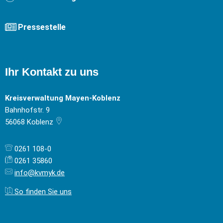
Pressestelle
Ihr Kontakt zu uns
Kreisverwaltung Mayen-Koblenz
Bahnhofstr. 9
56068
Koblenz
0261 108-0
0261 35860
info@kvmyk.de
So finden Sie uns