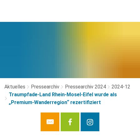
Aktuelles
Pressearchiv
Pressearchiv 2024
2024-12
Traumpfade-Land Rhein-Mosel-Eifel wurde als
„Premium-Wanderregion“ rezertifiziert