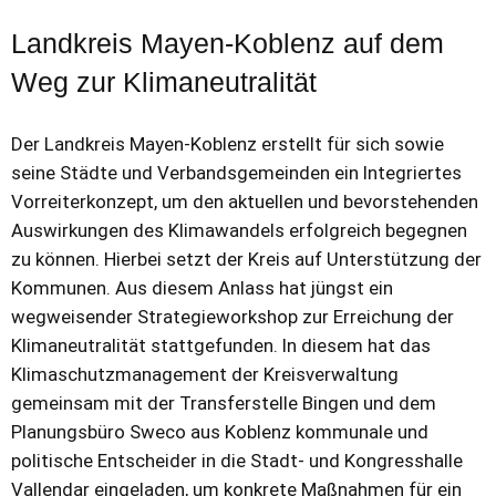
Landkreis Mayen-Koblenz auf dem
Weg zur Klimaneutralität
Der Landkreis Mayen-Koblenz erstellt für sich sowie
seine Städte und Verbandsgemeinden ein Integriertes
Vorreiterkonzept, um den aktuellen und bevorstehenden
Auswirkungen des Klimawandels erfolgreich begegnen
zu können. Hierbei setzt der Kreis auf Unterstützung der
Kommunen. Aus diesem Anlass hat jüngst ein
wegweisender Strategieworkshop zur Erreichung der
Klimaneutralität stattgefunden. In diesem hat das
Klimaschutzmanagement der Kreisverwaltung
gemeinsam mit der Transferstelle Bingen und dem
Planungsbüro Sweco aus Koblenz kommunale und
politische Entscheider in die Stadt- und Kongresshalle
Vallendar eingeladen, um konkrete Maßnahmen für ein