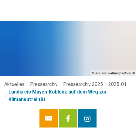
© Kreisverwaltung/ Adobe
Aktuelles
Pressearchiv
Pressearchiv 2025
2025-01
Landkreis Mayen-Koblenz auf dem Weg zur
Klimaneutralität