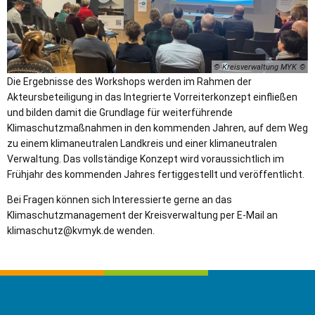
© Kreisverwaltung MYK
Die Ergebnisse des Workshops werden im Rahmen der
Akteursbeteiligung in das Integrierte Vorreiterkonzept einfließen
und bilden damit die Grundlage für weiterführende
Klimaschutzmaßnahmen in den kommenden Jahren, auf dem Weg
zu einem klimaneutralen Landkreis und einer klimaneutralen
Verwaltung. Das vollständige Konzept wird voraussichtlich im
Frühjahr des kommenden Jahres fertiggestellt und veröffentlicht.
Bei Fragen können sich Interessierte gerne an das
Klimaschutzmanagement der Kreisverwaltung per E-Mail an
klimaschutz@kvmyk.de wenden.