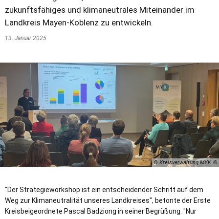
zukunftsfähiges und klimaneutrales Miteinander im
Landkreis Mayen-Koblenz zu entwickeln.
13. Januar 2025
© Kreisverwaltung MYK
"Der Strategieworkshop ist ein entscheidender Schritt auf dem
Weg zur Klimaneutralität unseres Landkreises", betonte der Erste
Kreisbeigeordnete Pascal Badziong in seiner Begrüßung. "Nur