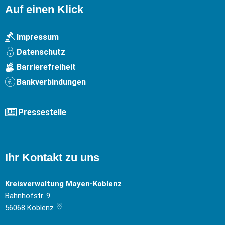
Auf einen Klick
Impressum
Datenschutz
Barrierefreiheit
Bankverbindungen
Pressestelle
Ihr Kontakt zu uns
Kreisverwaltung Mayen-Koblenz
Bahnhofstr. 9
56068
Koblenz