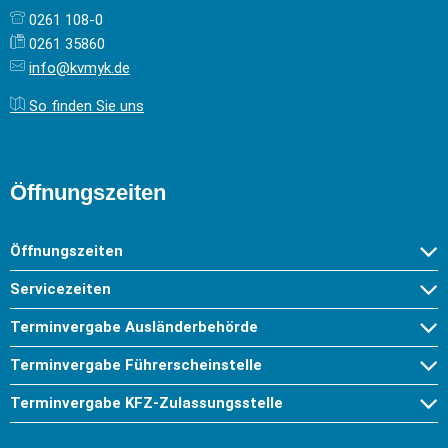
0261 108-0
0261 35860
info@kvmyk.de
So finden Sie uns
Öffnungszeiten
Öffnungszeiten
Servicezeiten
Terminvergabe Ausländerbehörde
Terminvergabe Führerscheinstelle
Terminvergabe KFZ-Zulassungsstelle