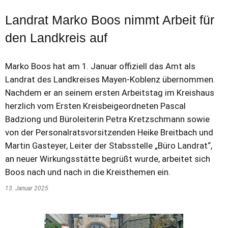
Landrat Marko Boos nimmt Arbeit für
den Landkreis auf
Marko Boos hat am 1. Januar offiziell das Amt als
Landrat des Landkreises Mayen-Koblenz übernommen.
Nachdem er an seinem ersten Arbeitstag im Kreishaus
herzlich vom Ersten Kreisbeigeordneten Pascal
Badziong und Büroleiterin Petra Kretzschmann sowie
von der Personalratsvorsitzenden Heike Breitbach und
Martin Gasteyer, Leiter der Stabsstelle „Büro Landrat“,
an neuer Wirkungsstätte begrüßt wurde, arbeitet sich
Boos nach und nach in die Kreisthemen ein.
13. Januar 2025