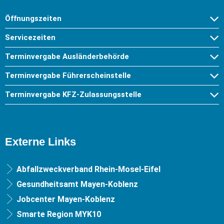
Öffnungszeiten
Servicezeiten
Terminvergabe Ausländerbehörde
Terminvergabe Führerscheinstelle
Terminvergabe KFZ-Zulassungsstelle
Externe Links
Abfallzweckverband Rhein-Mosel-Eifel
Gesundheitsamt Mayen-Koblenz
Jobcenter Mayen-Koblenz
Smarte Region MYK10