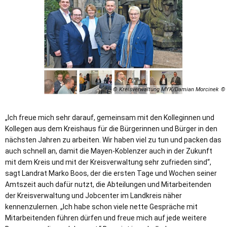
© Kreisverwaltung MYK/Damian Morcinek
„Ich freue mich sehr darauf, gemeinsam mit den Kolleginnen und
Kollegen aus dem Kreishaus für die Bürgerinnen und Bürger in den
nächsten Jahren zu arbeiten. Wir haben viel zu tun und packen das
auch schnell an, damit die Mayen-Koblenzer auch in der Zukunft
mit dem Kreis und mit der Kreisverwaltung sehr zufrieden sind“,
sagt Landrat Marko Boos, der die ersten Tage und Wochen seiner
Amtszeit auch dafür nutzt, die Abteilungen und Mitarbeitenden
der Kreisverwaltung und Jobcenter im Landkreis näher
kennenzulernen. „Ich habe schon viele nette Gespräche mit
Mitarbeitenden führen dürfen und freue mich auf jede weitere