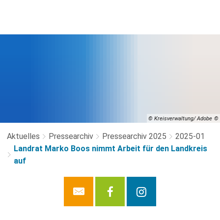
© Kreisverwaltung/ Adobe
Aktuelles
Pressearchiv
Pressearchiv 2025
2025-01
Landrat Marko Boos nimmt Arbeit für den Landkreis
auf