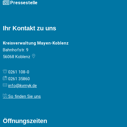
Pressestelle
Ihr Kontakt zu uns
Kreisverwaltung Mayen-Koblenz
Bahnhofstr. 9
56068
Koblenz
0261 108-0
0261 35860
info@kvmyk.de
So finden Sie uns
Öffnungszeiten