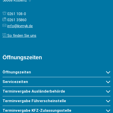
56068
Koblenz
0261 108-0
0261 35860
info@kvmyk.de
So finden Sie uns
Öffnungszeiten
Öffnungszeiten
Servicezeiten
Terminvergabe Ausländerbehörde
Terminvergabe Führerscheinstelle
Terminvergabe KFZ-Zulassungsstelle