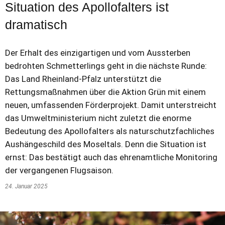
Situation des Apollofalters ist
dramatisch
Der Erhalt des einzigartigen und vom Aussterben
bedrohten Schmetterlings geht in die nächste Runde:
Das Land Rheinland-Pfalz unterstützt die
Rettungsmaßnahmen über die Aktion Grün mit einem
neuen, umfassenden Förderprojekt. Damit unterstreicht
das Umweltministerium nicht zuletzt die enorme
Bedeutung des Apollofalters als naturschutzfachliches
Aushängeschild des Moseltals. Denn die Situation ist
ernst: Das bestätigt auch das ehrenamtliche Monitoring
der vergangenen Flugsaison.
24. Januar 2025