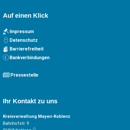
Auf einen Klick
Impressum
Datenschutz
Barrierefreiheit
Bankverbindungen
Pressestelle
Ihr Kontakt zu uns
Kreisverwaltung Mayen-Koblenz
Bahnhofstr. 9