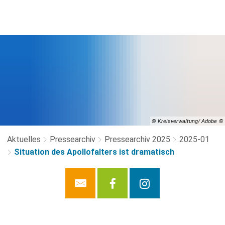
© Kreisverwaltung/ Adobe
Aktuelles
Pressearchiv
Pressearchiv 2025
2025-01
Situation des Apollofalters ist dramatisch