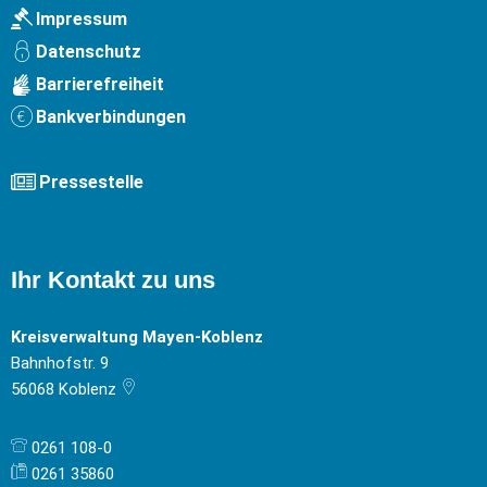
Impressum
Datenschutz
Barrierefreiheit
Bankverbindungen
Pressestelle
Ihr Kontakt zu uns
Kreisverwaltung Mayen-Koblenz
Bahnhofstr. 9
56068
Koblenz
0261 108-0
0261 35860