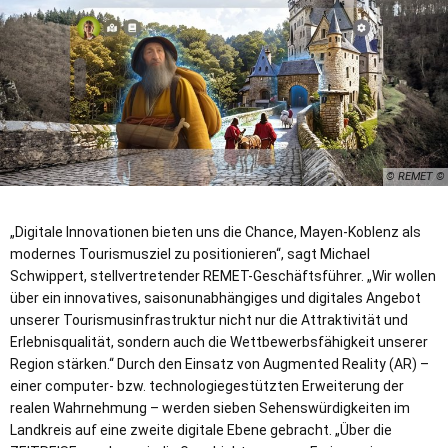
© REMET
„Digitale Innovationen bieten uns die Chance, Mayen-Koblenz als
modernes Tourismusziel zu positionieren“, sagt Michael
Schwippert, stellvertretender REMET-Geschäftsführer. „Wir wollen
über ein innovatives, saisonunabhängiges und digitales Angebot
unserer Tourismusinfrastruktur nicht nur die Attraktivität und
Erlebnisqualität, sondern auch die Wettbewerbsfähigkeit unserer
Region stärken.“ Durch den Einsatz von Augmented Reality (AR) –
einer computer- bzw. technologiegestützten Erweiterung der
realen Wahrnehmung – werden sieben Sehenswürdigkeiten im
Landkreis auf eine zweite digitale Ebene gebracht. „Über die