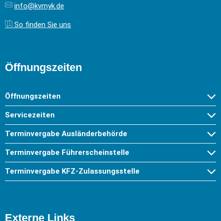
info@kvmyk.de
So finden Sie uns
Öffnungszeiten
Öffnungszeiten
Servicezeiten
Terminvergabe Ausländerbehörde
Terminvergabe Führerscheinstelle
Terminvergabe KFZ-Zulassungsstelle
Externe Links