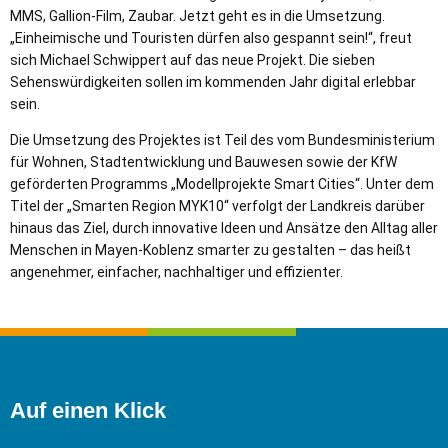
MMS, Gallion-Film, Zaubar. Jetzt geht es in die Umsetzung.
„Einheimische und Touristen dürfen also gespannt sein!“, freut
sich Michael Schwippert auf das neue Projekt. Die sieben
Sehenswürdigkeiten sollen im kommenden Jahr digital erlebbar
sein.
Die Umsetzung des Projektes ist Teil des vom Bundesministerium
für Wohnen, Stadtentwicklung und Bauwesen sowie der KfW
geförderten Programms „Modellprojekte Smart Cities“. Unter dem
Titel der „Smarten Region MYK10“ verfolgt der Landkreis darüber
hinaus das Ziel, durch innovative Ideen und Ansätze den Alltag aller
Menschen in Mayen-Koblenz smarter zu gestalten – das heißt
angenehmer, einfacher, nachhaltiger und effizienter.
Auf einen Klick