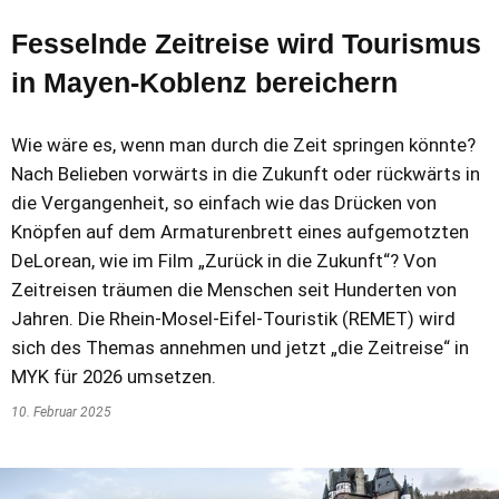
Fesselnde Zeitreise wird Tourismus
in Mayen-Koblenz bereichern
Wie wäre es, wenn man durch die Zeit springen könnte?
Nach Belieben vorwärts in die Zukunft oder rückwärts in
die Vergangenheit, so einfach wie das Drücken von
Knöpfen auf dem Armaturenbrett eines aufgemotzten
DeLorean, wie im Film „Zurück in die Zukunft“? Von
Zeitreisen träumen die Menschen seit Hunderten von
Jahren. Die Rhein-Mosel-Eifel-Touristik (REMET) wird
sich des Themas annehmen und jetzt „die Zeitreise“ in
MYK für 2026 umsetzen.
10. Februar 2025