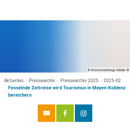
© Kreisverwaltung/ Adobe
Aktuelles
Pressearchiv
Pressearchiv 2025
2025-02
Fesselnde Zeitreise wird Tourismus in Mayen-Koblenz
bereichern