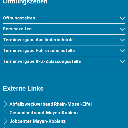
Öffnungszeiten
Öffnungszeiten
Servicezeiten
Terminvergabe Ausländerbehörde
Terminvergabe Führerscheinstelle
Terminvergabe KFZ-Zulassungsstelle
Externe Links
Abfallzweckverband Rhein-Mosel-Eifel
Gesundheitsamt Mayen-Koblenz
Jobcenter Mayen-Koblenz