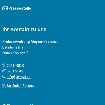
Pressestelle
Ihr Kontakt zu uns
Kreisverwaltung Mayen-Koblenz
Bahnhofstr. 9
56068
Koblenz
0261 108-0
0261 35860
info@kvmyk.de
So finden Sie uns