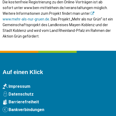
Die kostenfreie Registrierung zu den Online-Vorträgen ist ab
sofort unter www.ben-mittelrhein.de/veranstaltungen möglich.
Weitere Informationen zum Projekt findet man unter
www.mehr-als-nur-gruen.de
. Das Projekt „Mehr als nur Grün“ ist ein
Gemeinschaftsprojekt des Landkreises Mayen-Koblenz und der
Stadt Koblenz und wird vom Land Rheinland-Pfalz im Rahmen der
Aktion Grün gefördert.
Auf einen Klick
Impressum
Datenschutz
Barrierefreiheit
Bankverbindungen