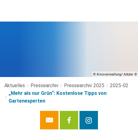
© Kreisverwaltung/ Adobe
Aktuelles
Pressearchiv
Pressearchiv 2025
2025-02
„Mehr als nur Grün“: Kostenlose Tipps von
Gartenexperten