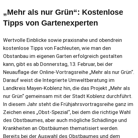
„Mehr als nur Grün“: Kostenlose
Tipps von Gartenexperten
Wertvolle Einblicke sowie praxisnahe und obendrein
kostenlose Tipps von Fachleuten, wie man den
Obstanbau im eigenen Garten erfolgreich gestalten
kann, gibt es ab Donnerstag, 13. Februar, bei der
Neuauflage der Online-Vortragsreihe „Mehr als nur Grün“.
Darauf weist die Integrierte Umweltberatung im
Landkreis Mayen-Koblenz hin, die das Projekt „Mehr als
nur Grün“ gemeinsam mit der Stadt Koblenz durchführt.
In diesem Jahr steht die Frühjahrsvortragsreihe ganz im
Zeichen eines „Obst-Spezial“, bei dem die richtige Wahl
des Obstbaumes, aber auch mögliche Schädlinge und
Krankheiten an Obstbäumen thematisiert werden.
Bereits bei der Auswahl des Obstbaumes und dem