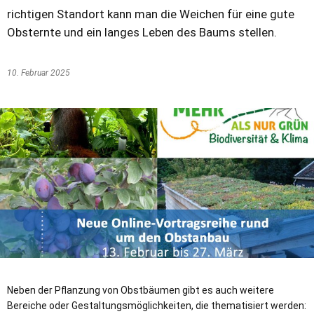
richtigen Standort kann man die Weichen für eine gute
Obsternte und ein langes Leben des Baums stellen.
10. Februar 2025
Neben der Pflanzung von Obstbäumen gibt es auch weitere
Bereiche oder Gestaltungsmöglichkeiten, die thematisiert werden: