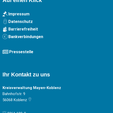
Auf einen Klick
Impressum
Datenschutz
Barrierefreiheit
Bankverbindungen
Pressestelle
Ihr Kontakt zu uns
Kreisverwaltung Mayen-Koblenz
Bahnhofstr. 9
56068
Koblenz