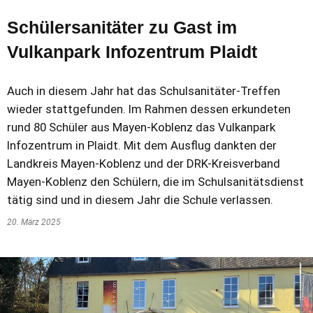
Schülersanitäter zu Gast im
Vulkanpark Infozentrum Plaidt
Auch in diesem Jahr hat das Schulsanitäter-Treffen
wieder stattgefunden. Im Rahmen dessen erkundeten
rund 80 Schüler aus Mayen-Koblenz das Vulkanpark
Infozentrum in Plaidt. Mit dem Ausflug dankten der
Landkreis Mayen-Koblenz und der DRK-Kreisverband
Mayen-Koblenz den Schülern, die im Schulsanitätsdienst
tätig sind und in diesem Jahr die Schule verlassen.
20. März 2025