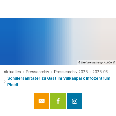
© Kreisverwaltung/ Adobe
Aktuelles
Pressearchiv
Pressearchiv 2025
2025-03
Schülersanitäter zu Gast im Vulkanpark Infozentrum
Plaidt