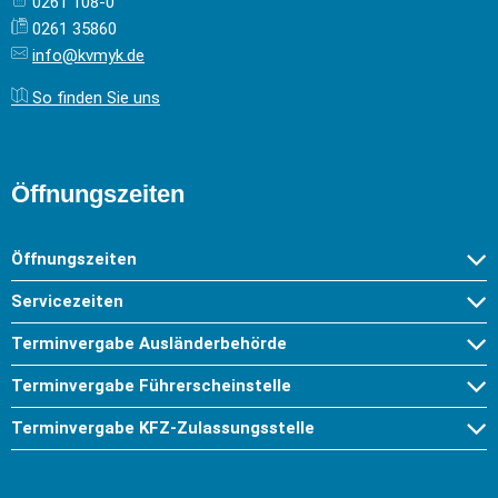
0261 108-0
0261 35860
info@kvmyk.de
So finden Sie uns
Öffnungszeiten
Öffnungszeiten
Servicezeiten
Terminvergabe Ausländerbehörde
Terminvergabe Führerscheinstelle
Terminvergabe KFZ-Zulassungsstelle