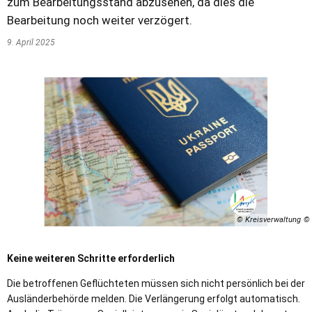
zum Bearbeitungsstand abzusehen, da dies die
Bearbeitung noch weiter verzögert.
9. April 2025
© Kreisverwaltung
Keine weiteren Schritte erforderlich
Die betroffenen Geflüchteten müssen sich nicht persönlich bei der
Ausländerbehörde melden. Die Verlängerung erfolgt automatisch.