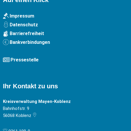
Impressum
Datenschutz
Barrierefreiheit
Bankverbindungen
Pressestelle
Ihr Kontakt zu uns
Kreisverwaltung Mayen-Koblenz
Bahnhofstr. 9
56068
Koblenz