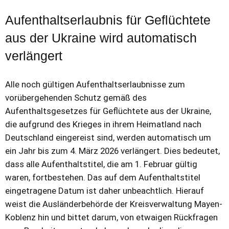
Aufenthaltserlaubnis für Geflüchtete
aus der Ukraine wird automatisch
verlängert
Alle noch gültigen Aufenthaltserlaubnisse zum
vorübergehenden Schutz gemäß des
Aufenthaltsgesetzes für Geflüchtete aus der Ukraine,
die aufgrund des Krieges in ihrem Heimatland nach
Deutschland eingereist sind, werden automatisch um
ein Jahr bis zum 4. März 2026 verlängert. Dies bedeutet,
dass alle Aufenthaltstitel, die am 1. Februar gültig
waren, fortbestehen. Das auf dem Aufenthaltstitel
eingetragene Datum ist daher unbeachtlich. Hierauf
weist die Ausländerbehörde der Kreisverwaltung Mayen-
Koblenz hin und bittet darum, von etwaigen Rückfragen