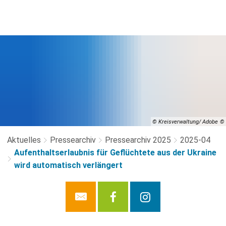
© Kreisverwaltung/ Adobe
Aktuelles
Pressearchiv
Pressearchiv 2025
2025-04
Aufenthaltserlaubnis für Geflüchtete aus der Ukraine
wird automatisch verlängert