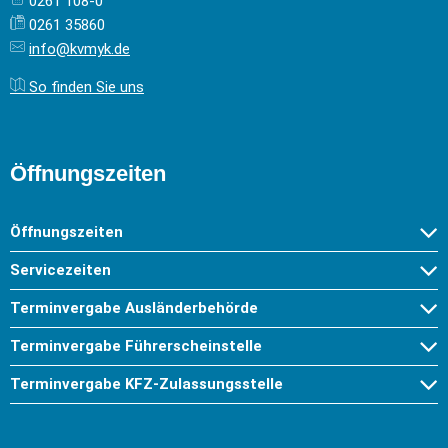
0261 108-0
0261 35860
info@kvmyk.de
So finden Sie uns
Öffnungszeiten
Öffnungszeiten
Servicezeiten
Terminvergabe Ausländerbehörde
Terminvergabe Führerscheinstelle
Terminvergabe KFZ-Zulassungsstelle