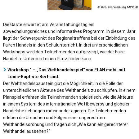
© Kreisverwaltung MYK
Die Gäste erwartet am Veranstaltungstag ein
abwechslungsreiches und informatives Programm. In diesem Jahr
liegt der Schwerpunkt des Regionaltreffens bei der Einbindung des
Fairen Handels in den Schulunterricht. In drei unterschiedlichen
Workshops wird den Teilnehmenden aufgezeigt, wie der Faire
Handel im Unterricht einen Platz finden kann.
Workshop 1 – „Das Welthandelsspiel“ von ELAN mobil mit
Louis-Baptiste Bertrand:
Der Welthandelsbaustein gibt die Möglichkeit, in die Rolle der
unterschiedlichen Akteure des Welthandels zu schlüpfen. In einem
Planspiel erfahren die Teilnehmenden spielerisch, wie die Akteure
in einem System des internationalen Wettbewerbs und globaler
Handelsbeziehungen miteinander agieren. Die Teilnehmenden
erleben die Ursachen und Folgen einer ungerechten
Welthandelsordnung und fragen sich „Wie kann ein gerechterer
Welthandel aussehen?“