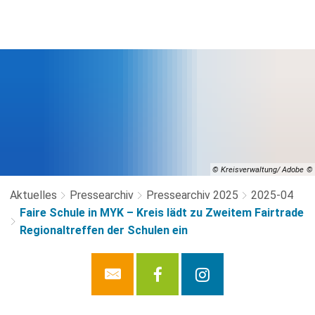
© Kreisverwaltung/ Adobe
Aktuelles
Pressearchiv
Pressearchiv 2025
2025-04
Faire Schule in MYK – Kreis lädt zu Zweitem Fairtrade
Regionaltreffen der Schulen ein