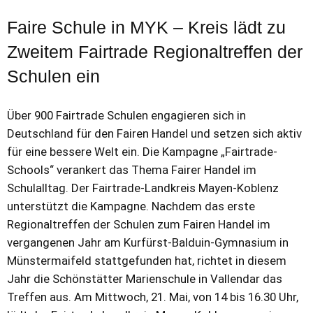
Faire Schule in MYK – Kreis lädt zu
Zweitem Fairtrade Regionaltreffen der
Schulen ein
Über 900 Fairtrade Schulen engagieren sich in
Deutschland für den Fairen Handel und setzen sich aktiv
für eine bessere Welt ein. Die Kampagne „Fairtrade-
Schools“ verankert das Thema Fairer Handel im
Schulalltag. Der Fairtrade-Landkreis Mayen-Koblenz
unterstützt die Kampagne. Nachdem das erste
Regionaltreffen der Schulen zum Fairen Handel im
vergangenen Jahr am Kurfürst-Balduin-Gymnasium in
Münstermaifeld stattgefunden hat, richtet in diesem
Jahr die Schönstätter Marienschule in Vallendar das
Treffen aus. Am Mittwoch, 21. Mai, von 14 bis 16.30 Uhr,