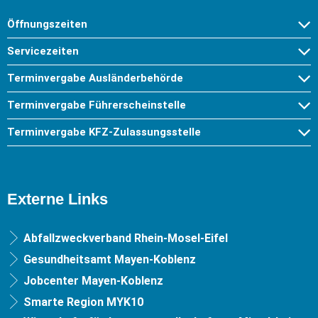
Öffnungszeiten
Servicezeiten
Terminvergabe Ausländerbehörde
Terminvergabe Führerscheinstelle
Terminvergabe KFZ-Zulassungsstelle
Externe Links
Abfallzweckverband Rhein-Mosel-Eifel
Gesundheitsamt Mayen-Koblenz
Jobcenter Mayen-Koblenz
Smarte Region MYK10