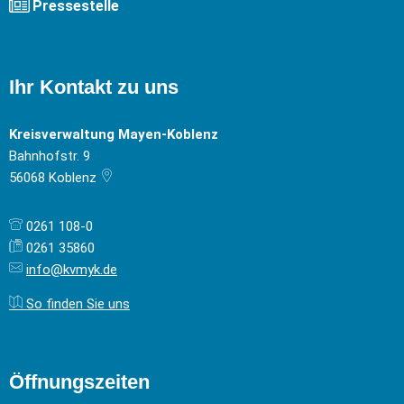
Pressestelle
Ihr Kontakt zu uns
Kreisverwaltung Mayen-Koblenz
Bahnhofstr. 9
56068
Koblenz
0261 108-0
0261 35860
info@kvmyk.de
So finden Sie uns
Öffnungszeiten