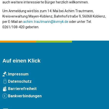
auch weitere interessierte Bürger herzlich willkommen.
Um Anmeldung wird bis zum 14. Mai bei Achim Trautmann,
Kreisverwaltung Mayen-Koblenz, Bahnhofstraße 9, 56068 Koblenz,
per E-Mail an
achim.trautmann@kvmyk.de
oder unter Tel.
0261/108-420 gebeten.
Auf einen Klick
Impressum
Datenschutz
Barrierefreiheit
Bankverbindungen