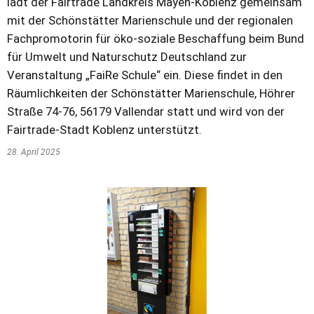
lädt der Fairtrade Landkreis Mayen-Koblenz gemeinsam
mit der Schönstätter Marienschule und der regionalen
Fachpromotorin für öko-soziale Beschaffung beim Bund
für Umwelt und Naturschutz Deutschland zur
Veranstaltung „FaiRe Schule“ ein. Diese findet in den
Räumlichkeiten der Schönstätter Marienschule, Höhrer
Straße 74-76, 56179 Vallendar statt und wird von der
Fairtrade-Stadt Koblenz unterstützt.
28. April 2025