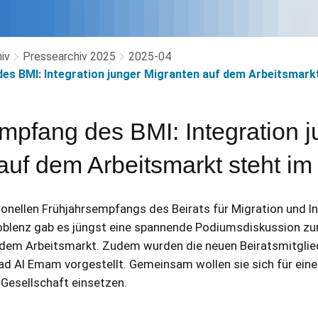
iv
Pressearchiv 2025
2025-04
es BMI: Integration junger Migranten auf dem Arbeitsmark
mpfang des BMI: Integration j
auf dem Arbeitsmarkt steht im
onellen Frühjahrsempfangs des Beirats für Migration und I
blenz gab es jüngst eine spannende Podiumsdiskussion zur
 dem Arbeitsmarkt. Zudem wurden die neuen Beiratsmitglie
Al Emam vorgestellt. Gemeinsam wollen sie sich für eine v
Gesellschaft einsetzen.