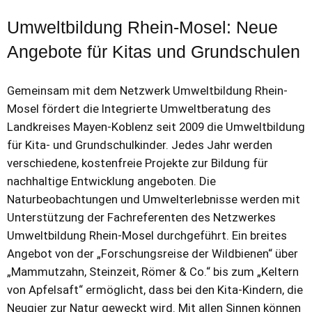
Umweltbildung Rhein-Mosel: Neue
Angebote für Kitas und Grundschulen
Gemeinsam mit dem Netzwerk Umweltbildung Rhein-
Mosel fördert die Integrierte Umweltberatung des
Landkreises Mayen-Koblenz seit 2009 die Umweltbildung
für Kita- und Grundschulkinder. Jedes Jahr werden
verschiedene, kostenfreie Projekte zur Bildung für
nachhaltige Entwicklung angeboten. Die
Naturbeobachtungen und Umwelterlebnisse werden mit
Unterstützung der Fachreferenten des Netzwerkes
Umweltbildung Rhein-Mosel durchgeführt. Ein breites
Angebot von der „Forschungsreise der Wildbienen“ über
„Mammutzahn, Steinzeit, Römer & Co.“ bis zum „Keltern
von Apfelsaft“ ermöglicht, dass bei den Kita-Kindern, die
Neugier zur Natur geweckt wird. Mit allen Sinnen können