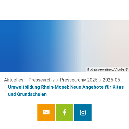
© Kreisverwaltung/ Adobe
Aktuelles
Pressearchiv
Pressearchiv 2025
2025-05
Umweltbildung Rhein-Mosel: Neue Angebote für Kitas
und Grundschulen