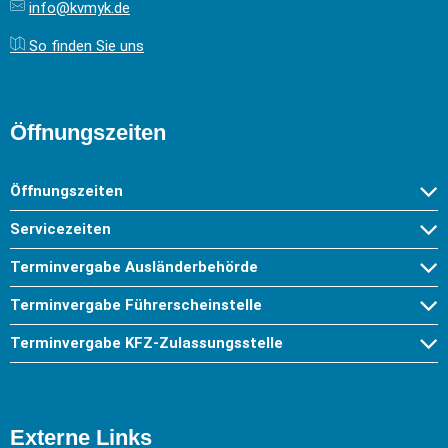
info@kvmyk.de
So finden Sie uns
Öffnungszeiten
Öffnungszeiten
Servicezeiten
Terminvergabe Ausländerbehörde
Terminvergabe Führerscheinstelle
Terminvergabe KFZ-Zulassungsstelle
Externe Links