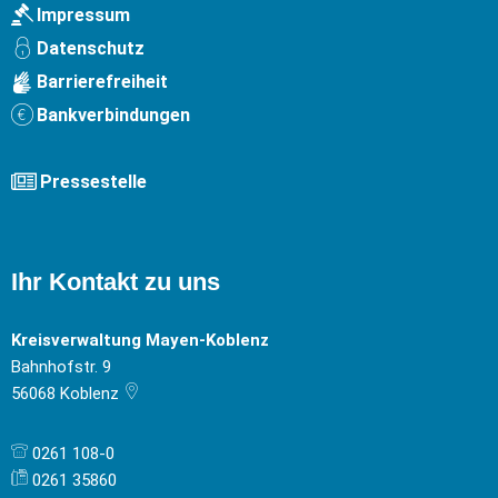
Impressum
Datenschutz
Barrierefreiheit
Bankverbindungen
Pressestelle
Ihr Kontakt zu uns
Kreisverwaltung Mayen-Koblenz
Bahnhofstr. 9
56068
Koblenz
0261 108-0
0261 35860