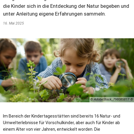
die Kinder sich in die Entdeckung der Natur begeben und
unter Anleitung eigene Erfahrungen sammeln.
16. Mai 2025
© AdobeStock_798085817
Im Bereich der Kindertagesstätten sind bereits 16 Natur- und
Umwelterlebnisse für Vorschulkinder, aber auch für Kinder ab
einem Alter von vier Jahren, entwickelt worden. Die