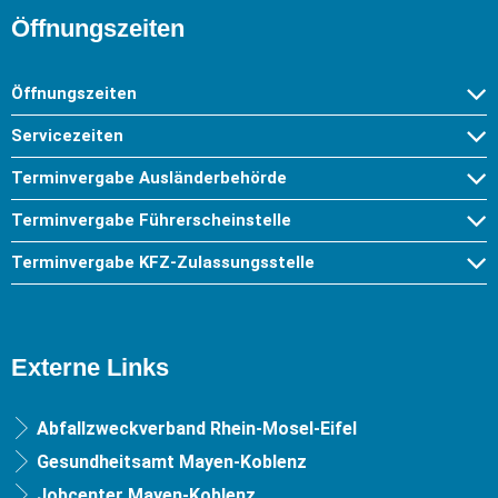
Öffnungszeiten
Öffnungszeiten
Servicezeiten
Terminvergabe Ausländerbehörde
Terminvergabe Führerscheinstelle
Terminvergabe KFZ-Zulassungsstelle
Externe Links
Abfallzweckverband Rhein-Mosel-Eifel
Gesundheitsamt Mayen-Koblenz
Jobcenter Mayen-Koblenz