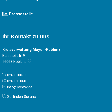
Pressestelle
Ihr Kontakt zu uns
Kreisverwaltung Mayen-Koblenz
Bahnhofstr. 9
56068
Koblenz
0261 108-0
0261 35860
info@kvmyk.de
So finden Sie uns