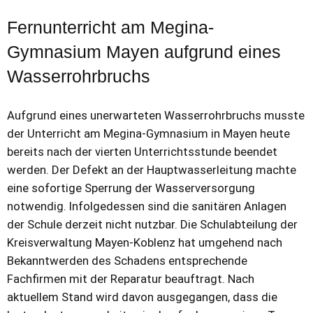
Fernunterricht am Megina-
Gymnasium Mayen aufgrund eines
Wasserrohrbruchs
Aufgrund eines unerwarteten Wasserrohrbruchs musste
der Unterricht am Megina-Gymnasium in Mayen heute
bereits nach der vierten Unterrichtsstunde beendet
werden. Der Defekt an der Hauptwasserleitung machte
eine sofortige Sperrung der Wasserversorgung
notwendig. Infolgedessen sind die sanitären Anlagen
der Schule derzeit nicht nutzbar. Die Schulabteilung der
Kreisverwaltung Mayen-Koblenz hat umgehend nach
Bekanntwerden des Schadens entsprechende
Fachfirmen mit der Reparatur beauftragt. Nach
aktuellem Stand wird davon ausgegangen, dass die