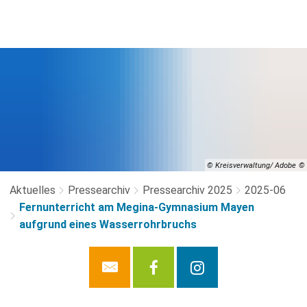
© Kreisverwaltung/ Adobe
Aktuelles
Pressearchiv
Pressearchiv 2025
2025-06
Fernunterricht am Megina-Gymnasium Mayen
aufgrund eines Wasserrohrbruchs