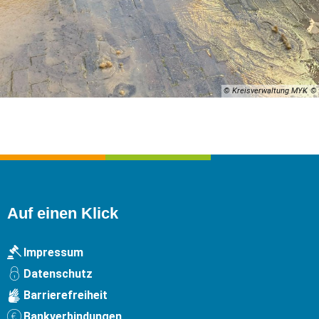
© Kreisverwaltung MYK
Auf einen Klick
Impressum
Datenschutz
Barrierefreiheit
Bankverbindungen