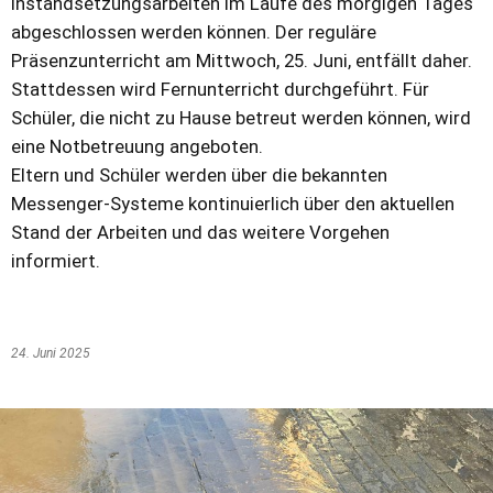
Instandsetzungsarbeiten im Laufe des morgigen Tages
abgeschlossen werden können. Der reguläre
Präsenzunterricht am Mittwoch, 25. Juni, entfällt daher.
Stattdessen wird Fernunterricht durchgeführt. Für
Schüler, die nicht zu Hause betreut werden können, wird
eine Notbetreuung angeboten.
Eltern und Schüler werden über die bekannten
Messenger-Systeme kontinuierlich über den aktuellen
Stand der Arbeiten und das weitere Vorgehen
informiert.
24. Juni 2025