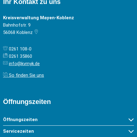
Ihr Kontakt zu uns
Kreisverwaltung Mayen-Koblenz
Bahnhofstr. 9
56068
Koblenz
0261 108-0
0261 35860
info@kvmyk.de
So finden Sie uns
Öffnungszeiten
Öffnungszeiten
Servicezeiten