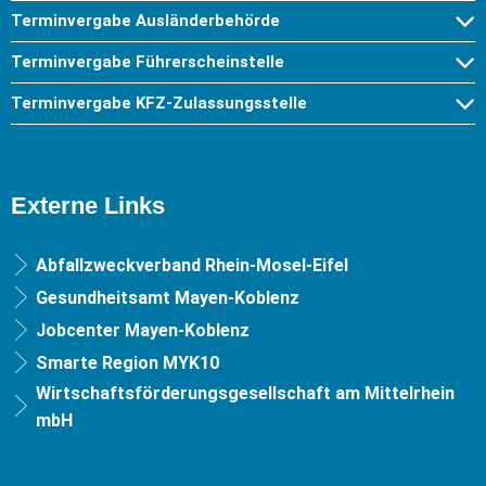
Terminvergabe Ausländerbehörde
Terminvergabe Führerscheinstelle
Terminvergabe KFZ-Zulassungsstelle
Externe Links
Abfallzweckverband Rhein-Mosel-Eifel
Gesundheitsamt Mayen-Koblenz
Jobcenter Mayen-Koblenz
Smarte Region MYK10
Wirtschaftsförderungsgesellschaft am Mittelrhein
mbH