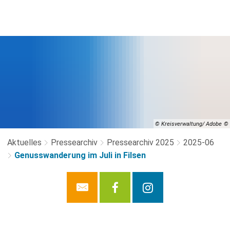
© Kreisverwaltung/ Adobe
Aktuelles
Pressearchiv
Pressearchiv 2025
2025-06
Genusswanderung im Juli in Filsen