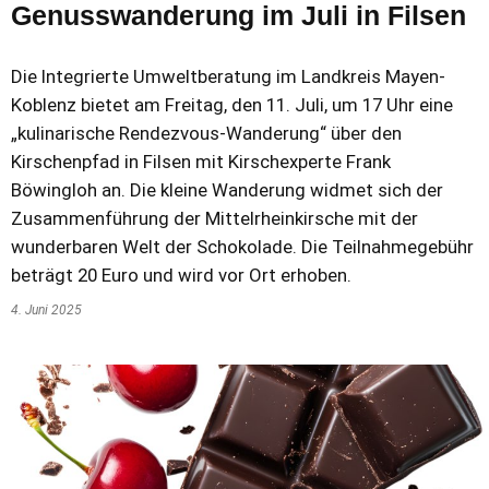
Genusswanderung im Juli in Filsen
Die Integrierte Umweltberatung im Landkreis Mayen-
Koblenz bietet am Freitag, den 11. Juli, um 17 Uhr eine
„kulinarische Rendezvous-Wanderung“ über den
Kirschenpfad in Filsen mit Kirschexperte Frank
Böwingloh an. Die kleine Wanderung widmet sich der
Zusammenführung der Mittelrheinkirsche mit der
wunderbaren Welt der Schokolade. Die Teilnahmegebühr
beträgt 20 Euro und wird vor Ort erhoben.
4. Juni 2025