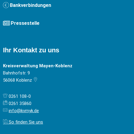
Bankverbindungen
Pressestelle
Ihr Kontakt zu uns
Kreisverwaltung Mayen-Koblenz
Bahnhofstr. 9
56068
Koblenz
0261 108-0
0261 35860
info@kvmyk.de
So finden Sie uns