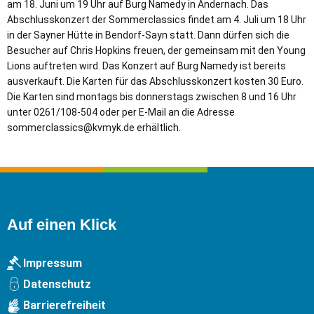
am 18. Juni um 19 Uhr auf Burg Namedy in Andernach. Das
Abschlusskonzert der Sommerclassics findet am 4. Juli um 18 Uhr
in der Sayner Hütte in Bendorf-Sayn statt. Dann dürfen sich die
Besucher auf Chris Hopkins freuen, der gemeinsam mit den Young
Lions auftreten wird. Das Konzert auf Burg Namedy ist bereits
ausverkauft. Die Karten für das Abschlusskonzert kosten 30 Euro.
Die Karten sind montags bis donnerstags zwischen 8 und 16 Uhr
unter 0261/108-504 oder per E-Mail an die Adresse
sommerclassics@kvmyk.de erhältlich.
Auf einen Klick
Impressum
Datenschutz
Barrierefreiheit