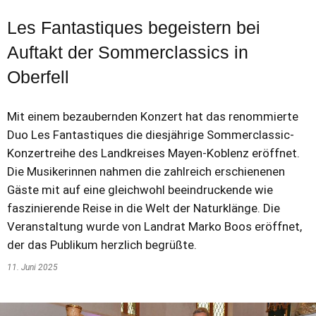
Les Fantastiques begeistern bei
Auftakt der Sommerclassics in
Oberfell
Mit einem bezaubernden Konzert hat das renommierte
Duo Les Fantastiques die diesjährige Sommerclassic-
Konzertreihe des Landkreises Mayen-Koblenz eröffnet.
Die Musikerinnen nahmen die zahlreich erschienenen
Gäste mit auf eine gleichwohl beeindruckende wie
faszinierende Reise in die Welt der Naturklänge. Die
Veranstaltung wurde von Landrat Marko Boos eröffnet,
der das Publikum herzlich begrüßte.
11. Juni 2025