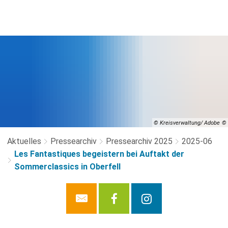
© Kreisverwaltung/ Adobe
Aktuelles
Pressearchiv
Pressearchiv 2025
2025-06
Les Fantastiques begeistern bei Auftakt der
Sommerclassics in Oberfell