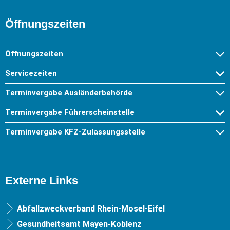
Öffnungszeiten
Öffnungszeiten
Servicezeiten
Terminvergabe Ausländerbehörde
Terminvergabe Führerscheinstelle
Terminvergabe KFZ-Zulassungsstelle
Externe Links
Abfallzweckverband Rhein-Mosel-Eifel
Gesundheitsamt Mayen-Koblenz