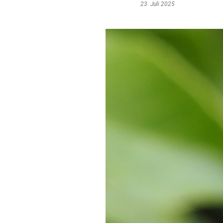
23. Juli 2025