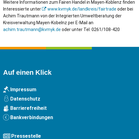
Weitere Informationen zum Fairen Handel in Mayen-Koblenz finden
Interessierte unter
www.kvmyk.de/landkreis/fairtrade
oder bei
Achim Trautmann von der Integrierten Umweltberatung der
Kreisverwaltung Mayen-Kobelnz per E-Mail an
achim.trautmann@kvmyk.de
oder unter Tel. 0261/108-420
Auf einen Klick
Impressum
Datenschutz
Barrierefreiheit
Bankverbindungen
Pressestelle