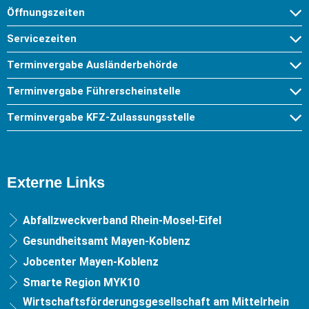
Öffnungszeiten
Servicezeiten
Terminvergabe Ausländerbehörde
Terminvergabe Führerscheinstelle
Terminvergabe KFZ-Zulassungsstelle
Externe Links
Abfallzweckverband Rhein-Mosel-Eifel
Gesundheitsamt Mayen-Koblenz
Jobcenter Mayen-Koblenz
Smarte Region MYK10
Wirtschaftsförderungsgesellschaft am Mittelrhein