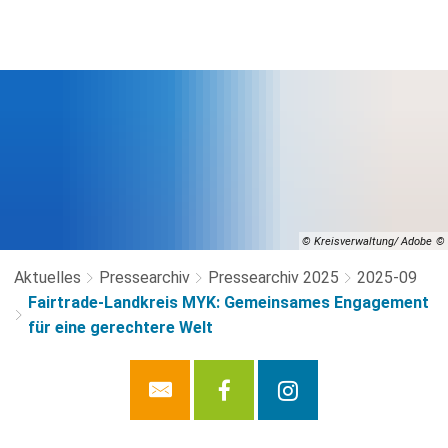
© Kreisverwaltung/ Adobe
Aktuelles
Pressearchiv
Pressearchiv 2025
2025-09
Fairtrade-Landkreis MYK: Gemeinsames Engagement
für eine gerechtere Welt