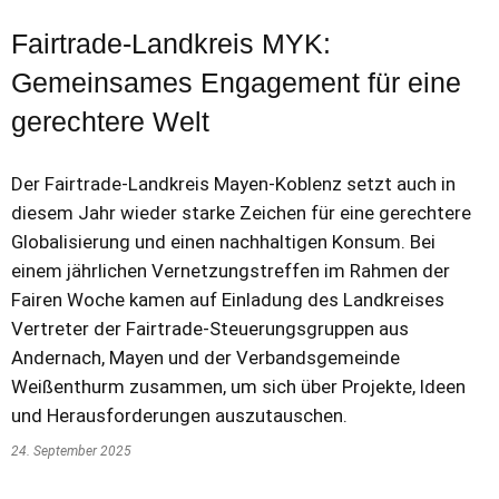
Fairtrade-Landkreis MYK:
Gemeinsames Engagement für eine
gerechtere Welt
Der Fairtrade-Landkreis Mayen-Koblenz setzt auch in
diesem Jahr wieder starke Zeichen für eine gerechtere
Globalisierung und einen nachhaltigen Konsum. Bei
einem jährlichen Vernetzungstreffen im Rahmen der
Fairen Woche kamen auf Einladung des Landkreises
Vertreter der Fairtrade-Steuerungsgruppen aus
Andernach, Mayen und der Verbandsgemeinde
Weißenthurm zusammen, um sich über Projekte, Ideen
und Herausforderungen auszutauschen.
24. September 2025