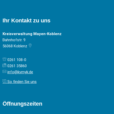
Ihr Kontakt zu uns
Kreisverwaltung Mayen-Koblenz
Bahnhofstr. 9
56068
Koblenz
0261 108-0
0261 35860
info@kvmyk.de
So finden Sie uns
Öffnungszeiten