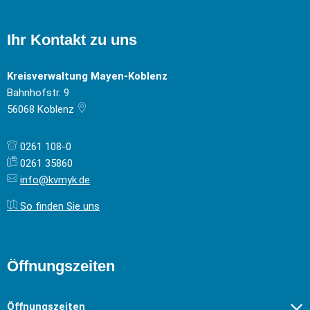
Ihr Kontakt zu uns
Kreisverwaltung Mayen-Koblenz
Bahnhofstr. 9
56068
Koblenz
0261 108-0
0261 35860
info@kvmyk.de
So finden Sie uns
Öffnungszeiten
Öffnungszeiten