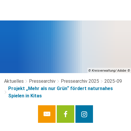
© Kreisverwaltung/ Adobe
Aktuelles
Pressearchiv
Pressearchiv 2025
2025-09
Projekt „Mehr als nur Grün“ fördert naturnahes
Spielen in Kitas