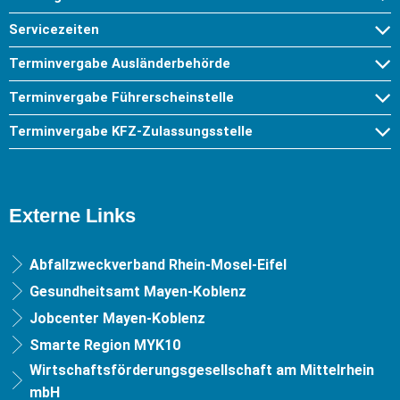
Servicezeiten
Terminvergabe Ausländerbehörde
Terminvergabe Führerscheinstelle
Terminvergabe KFZ-Zulassungsstelle
Externe Links
Abfallzweckverband Rhein-Mosel-Eifel
Gesundheitsamt Mayen-Koblenz
Jobcenter Mayen-Koblenz
Smarte Region MYK10
Wirtschaftsförderungsgesellschaft am Mittelrhein
mbH