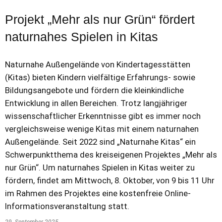
Projekt „Mehr als nur Grün“ fördert
naturnahes Spielen in Kitas
Naturnahe Außengelände von Kindertagesstätten
(Kitas) bieten Kindern vielfältige Erfahrungs- sowie
Bildungsangebote und fördern die kleinkindliche
Entwicklung in allen Bereichen. Trotz langjähriger
wissenschaftlicher Erkenntnisse gibt es immer noch
vergleichsweise wenige Kitas mit einem naturnahen
Außengelände. Seit 2022 sind „Naturnahe Kitas“ ein
Schwerpunktthema des kreiseigenen Projektes „Mehr als
nur Grün“. Um naturnahes Spielen in Kitas weiter zu
fördern, findet am Mittwoch, 8. Oktober, von 9 bis 11 Uhr
im Rahmen des Projektes eine kostenfreie Online-
Informationsveranstaltung statt.