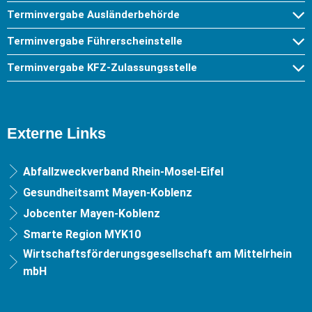
Terminvergabe Ausländerbehörde
Terminvergabe Führerscheinstelle
Terminvergabe KFZ-Zulassungsstelle
Externe Links
Abfallzweckverband Rhein-Mosel-Eifel
Gesundheitsamt Mayen-Koblenz
Jobcenter Mayen-Koblenz
Smarte Region MYK10
Wirtschaftsförderungsgesellschaft am Mittelrhein
mbH