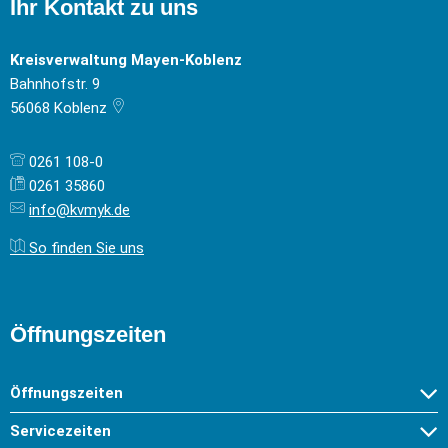
Ihr Kontakt zu uns
Kreisverwaltung Mayen-Koblenz
Bahnhofstr. 9
56068
Koblenz
0261 108-0
0261 35860
info@kvmyk.de
So finden Sie uns
Öffnungszeiten
Öffnungszeiten
Servicezeiten