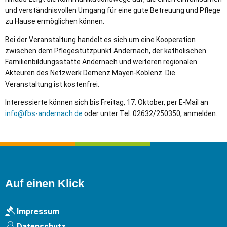
und verständnisvollen Umgang für eine gute Betreuung und Pflege
zu Hause ermöglichen können.
Bei der Veranstaltung handelt es sich um eine Kooperation
zwischen dem Pflegestützpunkt Andernach, der katholischen
Familienbildungsstätte Andernach und weiteren regionalen
Akteuren des Netzwerk Demenz Mayen-Koblenz. Die
Veranstaltung ist kostenfrei.
Interessierte können sich bis Freitag, 17. Oktober, per E-Mail an
info@fbs-andernach.de
oder unter Tel. 02632/250350, anmelden.
Auf einen Klick
Impressum
Datenschutz