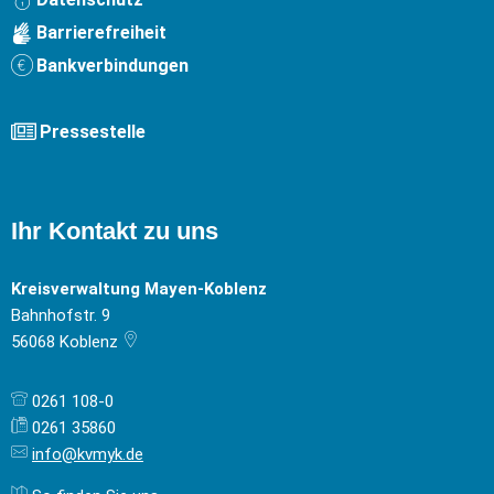
Barrierefreiheit
Bankverbindungen
Pressestelle
Ihr Kontakt zu uns
Kreisverwaltung Mayen-Koblenz
Bahnhofstr. 9
56068
Koblenz
0261 108-0
0261 35860
info@kvmyk.de