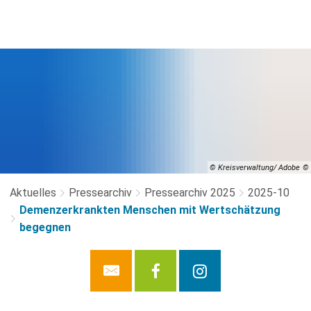
© Kreisverwaltung/ Adobe
Aktuelles
Pressearchiv
Pressearchiv 2025
2025-10
Demenzerkrankten Menschen mit Wertschätzung
begegnen