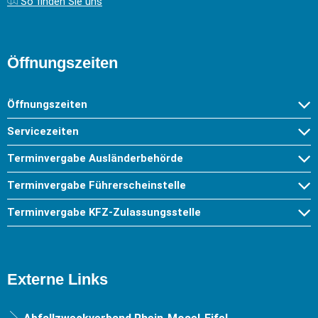
So finden Sie uns
Öffnungszeiten
Öffnungszeiten
Servicezeiten
Terminvergabe Ausländerbehörde
Terminvergabe Führerscheinstelle
Terminvergabe KFZ-Zulassungsstelle
Externe Links