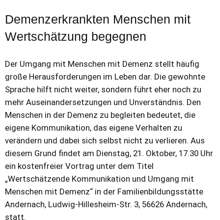
Demenzerkrankten Menschen mit
Wertschätzung begegnen
Der Umgang mit Menschen mit Demenz stellt häufig
große Herausforderungen im Leben dar. Die gewohnte
Sprache hilft nicht weiter, sondern führt eher noch zu
mehr Auseinandersetzungen und Unverständnis. Den
Menschen in der Demenz zu begleiten bedeutet, die
eigene Kommunikation, das eigene Verhalten zu
verändern und dabei sich selbst nicht zu verlieren. Aus
diesem Grund findet am Dienstag, 21. Oktober, 17.30 Uhr
ein kostenfreier Vortrag unter dem Titel
„Wertschätzende Kommunikation und Umgang mit
Menschen mit Demenz“ in der Familienbildungsstätte
Andernach, Ludwig-Hillesheim-Str. 3, 56626 Andernach,
statt.