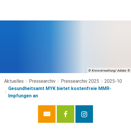
© Kreisverwaltung/ Adobe
Aktuelles
Pressearchiv
Pressearchiv 2025
2025-10
Gesundheitsamt MYK bietet kostenfreie MMR-
Impfungen an