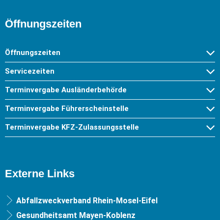
Öffnungszeiten
Öffnungszeiten
Servicezeiten
Terminvergabe Ausländerbehörde
Terminvergabe Führerscheinstelle
Terminvergabe KFZ-Zulassungsstelle
Externe Links
Abfallzweckverband Rhein-Mosel-Eifel
Gesundheitsamt Mayen-Koblenz