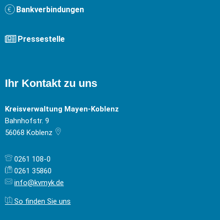
Bankverbindungen
Pressestelle
Ihr Kontakt zu uns
Kreisverwaltung Mayen-Koblenz
Bahnhofstr. 9
56068
Koblenz
0261 108-0
0261 35860
info@kvmyk.de
So finden Sie uns