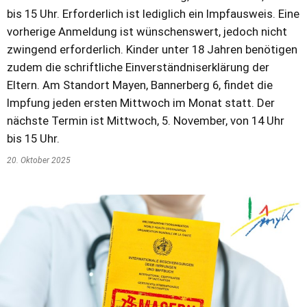
bis 15 Uhr. Erforderlich ist lediglich ein Impfausweis. Eine
vorherige Anmeldung ist wünschenswert, jedoch nicht
zwingend erforderlich. Kinder unter 18 Jahren benötigen
zudem die schriftliche Einverständniserklärung der
Eltern. Am Standort Mayen, Bannerberg 6, findet die
Impfung jeden ersten Mittwoch im Monat statt. Der
nächste Termin ist Mittwoch, 5. November, von 14 Uhr
bis 15 Uhr.
20. Oktober 2025