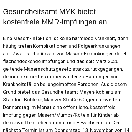
Gesundheitsamt MYK bietet
kostenfreie MMR-Impfungen an
Eine Masern-Infektion ist keine harmlose Krankheit, denn
häufig treten Komplikationen und Folgeerkrankungen
auf. Zwar ist die Anzahl von Masern-Erkrankungen durch
flächendeckende Impfungen und das seit März 2020
geltende Masernschutzgesetz stark zurückgegangen,
dennoch kommt es immer wieder zu Häufungen von
Krankheitsfällen bei ungeimpften Personen. Aus diesem
Grund bietet das Gesundheitsamt Mayen-Koblenz am
Standort Koblenz, Mainzer Straße 60a, jeden zweiten
Donnerstag im Monat eine öffentliche, kostenfreie
Impfung gegen Masern/Mumps/Röteln für Kinder ab
dem zwölften Lebensmonat und Erwachsene an. Der
nächste Termin ist am Donnerstag, 13. November, von 14