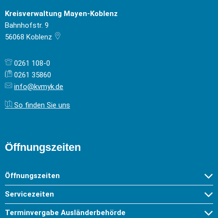
Kreisverwaltung Mayen-Koblenz
Bahnhofstr. 9
56068
Koblenz
0261 108-0
0261 35860
info@kvmyk.de
So finden Sie uns
Öffnungszeiten
Öffnungszeiten
Servicezeiten
Terminvergabe Ausländerbehörde