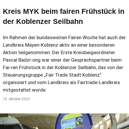
Kreis MYK beim fairen Frühstück in
der Koblenzer Seilbahn
Im Rahmen der bundesweiten Fairen Woche hat auch der
Landkreis Mayen-Koblenz aktiv an einer besonderen
Aktion teilgenommen: Der Erste Kreisbeigeordneter
Pascal Badzi-ong war einer der Gesprächspartner beim
Fai-ren Frühstück in der Koblenzer Seilbahn, das von der
Steuerungsgruppe „Fair Trade Stadt Koblenz“
organisiert und vom Landkreis als Fairtrade-Landkreis
mitgestaltet wurde.
10. Oktober 2025