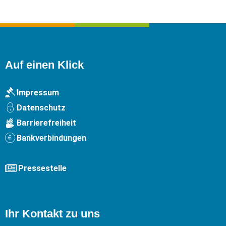
Auf einen Klick
Impressum
Datenschutz
Barrierefreiheit
Bankverbindungen
Pressestelle
Ihr Kontakt zu uns