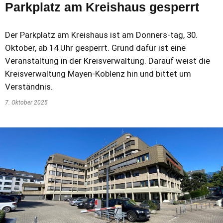
Parkplatz am Kreishaus gesperrt
Der Parkplatz am Kreishaus ist am Donners-tag, 30.
Oktober, ab 14 Uhr gesperrt. Grund dafür ist eine
Veranstaltung in der Kreisverwaltung. Darauf weist die
Kreisverwaltung Mayen-Koblenz hin und bittet um
Verständnis.
7. Oktober 2025