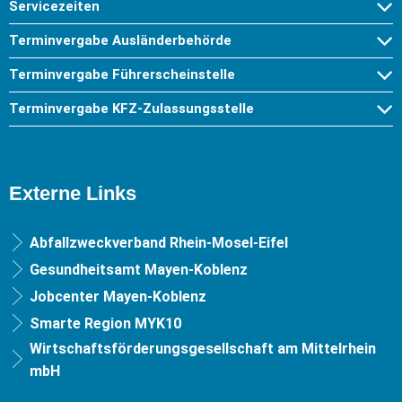
Servicezeiten
Terminvergabe Ausländerbehörde
Terminvergabe Führerscheinstelle
Terminvergabe KFZ-Zulassungsstelle
Externe Links
Abfallzweckverband Rhein-Mosel-Eifel
Gesundheitsamt Mayen-Koblenz
Jobcenter Mayen-Koblenz
Smarte Region MYK10
Wirtschaftsförderungsgesellschaft am Mittelrhein
mbH