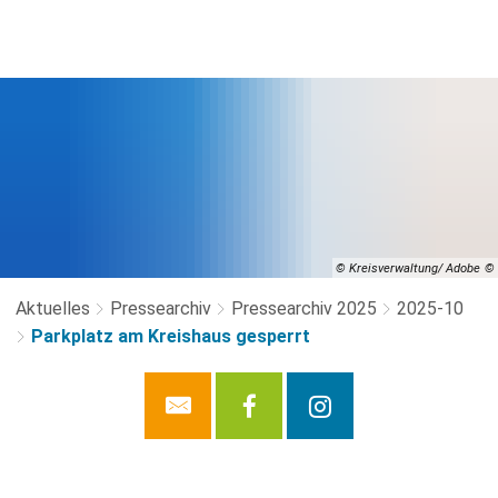
© Kreisverwaltung/ Adobe
Aktuelles
Pressearchiv
Pressearchiv 2025
2025-10
Parkplatz am Kreishaus gesperrt