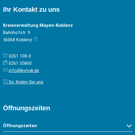
Ihr Kontakt zu uns
Kreisverwaltung Mayen-Koblenz
Bahnhofstr. 9
56068
Koblenz
0261 108-0
0261 35860
info@kvmyk.de
So finden Sie uns
Öffnungszeiten
Öffnungszeiten