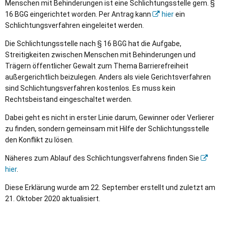
Menschen mit Behinderungen ist eine Schlichtungsstelle gem. §
16 BGG eingerichtet worden. Per Antrag kann
hier
ein
Schlichtungsverfahren eingeleitet werden.
Die Schlichtungsstelle nach § 16 BGG hat die Aufgabe,
Streitigkeiten zwischen Menschen mit Behinderungen und
Trägern öffentlicher Gewalt zum Thema Barrierefreiheit
außergerichtlich beizulegen. Anders als viele Gerichtsverfahren
sind Schlichtungsverfahren kostenlos. Es muss kein
Rechtsbeistand eingeschaltet werden.
Dabei geht es nicht in erster Linie darum, Gewinner oder Verlierer
zu finden, sondern gemeinsam mit Hilfe der Schlichtungsstelle
den Konflikt zu lösen.
Näheres zum Ablauf des Schlichtungsverfahrens finden Sie
hier
.
Diese Erklärung wurde am 22. September erstellt und zuletzt am
21. Oktober 2020 aktualisiert.