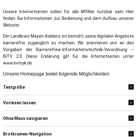
Unsere Internetseiten sollen für alle MYKler nutzbar sein. Hier
finden Sie Informationen zur Bedienung und dem Aufbau unserer
Website.
Der Landkreis Mayen-Koblenz ist bemüht, seine digitalen Angebote
barrierefrei zugänglich zu machen. Wir orientieren uns an den
Vorgaben der Barrierefreie-Informationstechnik-Verordnung –
BITV 2.0. Diese Erklärung gilt für die Internetseiten unter
www.kvmyk.de.
Unsere Homepage bietet folgende Möglichkeiten:
Textgröße
Vorlesen lassen
Ohne Maus navigieren
Brotkrumen-Navigation