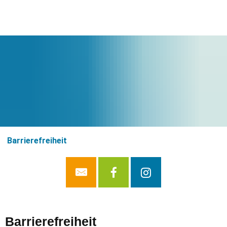
Barrierefreiheit
Barrierefreiheit
Barrierefreiheit