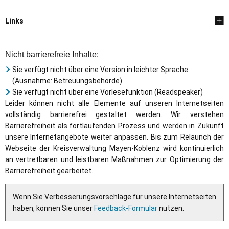
Links
Nicht barrierefreie Inhalte:
Sie verfügt nicht über eine Version in leichter Sprache
(Ausnahme: Betreuungsbehörde)
Sie verfügt nicht über eine Vorlesefunktion (Readspeaker)
Leider können nicht alle Elemente auf unseren Internetseiten
vollständig barrierefrei gestaltet werden. Wir verstehen
Barrierefreiheit als fortlaufenden Prozess und werden in Zukunft
unsere Internetangebote weiter anpassen. Bis zum Relaunch der
Webseite der Kreisverwaltung Mayen-Koblenz wird kontinuierlich
an vertretbaren und leistbaren Maßnahmen zur Optimierung der
Barrierefreiheit gearbeitet.
Wenn Sie Verbesserungsvorschläge für unsere Internetseiten
haben, können Sie unser
Feedback-Formular
nutzen.