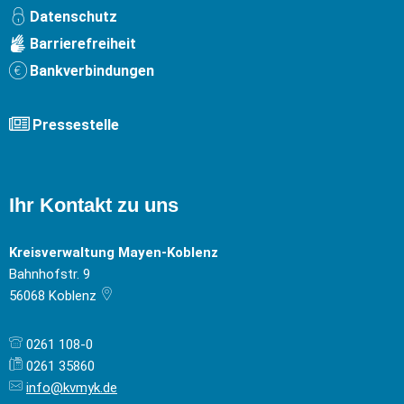
Datenschutz
Barrierefreiheit
Bankverbindungen
Pressestelle
Ihr Kontakt zu uns
Kreisverwaltung Mayen-Koblenz
Bahnhofstr. 9
56068
Koblenz
0261 108-0
0261 35860
info@kvmyk.de