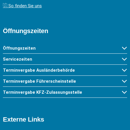
So finden Sie uns
Öffnungszeiten
Öffnungszeiten
Servicezeiten
Terminvergabe Ausländerbehörde
Terminvergabe Führerscheinstelle
Terminvergabe KFZ-Zulassungsstelle
Externe Links