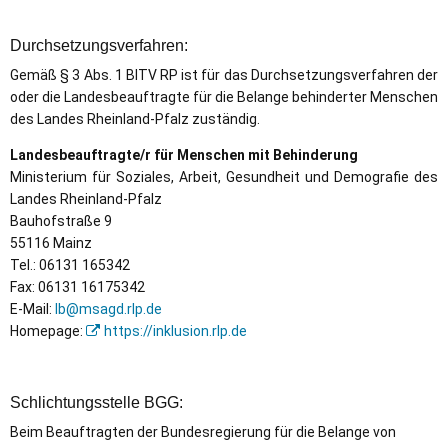
Durchsetzungsverfahren:
Gemäß § 3 Abs. 1 BITV RP ist für das Durchsetzungsverfahren der
oder die Landesbeauftragte für die Belange behinderter Menschen
des Landes Rheinland-Pfalz zuständig.
Landesbeauftragte/r für Menschen mit Behinderung
Ministerium für Soziales, Arbeit, Gesundheit und Demografie des
Landes Rheinland-Pfalz
Bauhofstraße 9
55116 Mainz
Tel.: 06131 165342
Fax: 06131 16175342
E-Mail:
lb@msagd.rlp.de
Homepage:
https://inklusion.rlp.de
Schlichtungsstelle BGG:
Beim Beauftragten der Bundesregierung für die Belange von