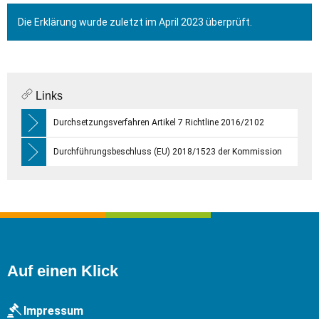
Die Erklärung wurde zuletzt im April 2023 überprüft.
Links
Durchsetzungsverfahren Artikel 7 Richtline 2016/2102
Durchführungsbeschluss (EU) 2018/1523 der Kommission
Auf einen Klick
Impressum