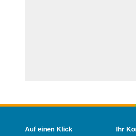
Auf einen Klick
Ihr Ko