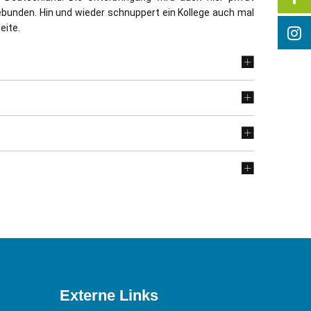
gebunden. Hin und wieder schnuppert ein Kollege auch mal
eite.
Externe Links