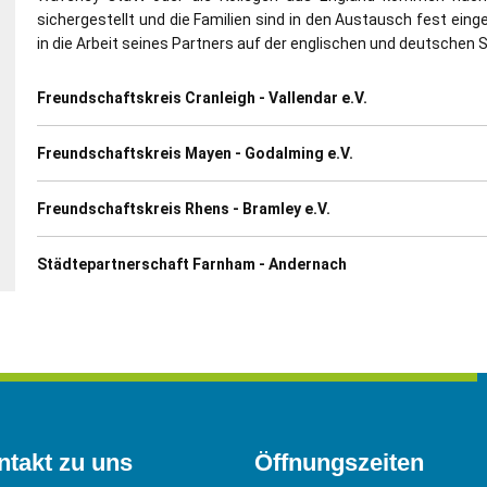
sichergestellt und die Familien sind in den Austausch fest ein
in die Arbeit seines Partners auf der englischen und deutschen S
Freundschaftskreis Cranleigh - Vallendar e.V.
Freundschaftskreis Mayen - Godalming e.V.
Freundschaftskreis Rhens - Bramley e.V.
Städtepartnerschaft Farnham - Andernach
ntakt zu uns
Öffnungszeiten