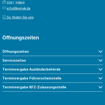
0261 35860
info@kvmyk.de
So finden Sie uns
Öffnungszeiten
Öffnungszeiten
Servicezeiten
Terminvergabe Ausländerbehörde
Terminvergabe Führerscheinstelle
Terminvergabe KFZ-Zulassungsstelle