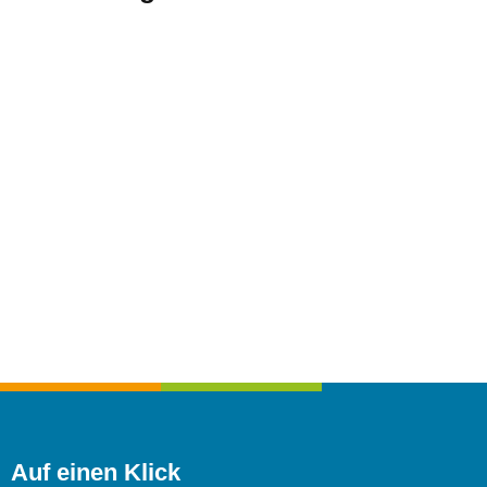
Auf einen Klick