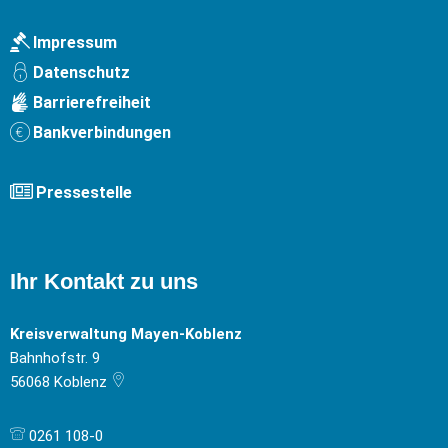
Impressum
Datenschutz
Barrierefreiheit
Bankverbindungen
Pressestelle
Ihr Kontakt zu uns
Kreisverwaltung Mayen-Koblenz
Bahnhofstr. 9
56068
Koblenz
0261 108-0