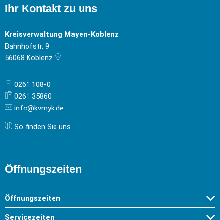
Ihr Kontakt zu uns
Kreisverwaltung Mayen-Koblenz
Bahnhofstr. 9
56068
Koblenz
0261 108-0
0261 35860
info@kvmyk.de
So finden Sie uns
Öffnungszeiten
Öffnungszeiten
Servicezeiten