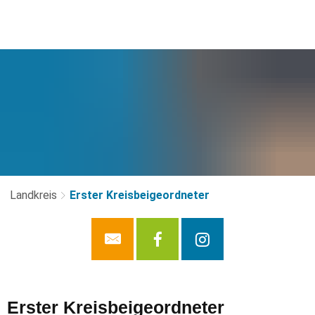
Landkreis
Erster Kreisbeigeordneter
Erster
Erster Kreisbeigeordneter