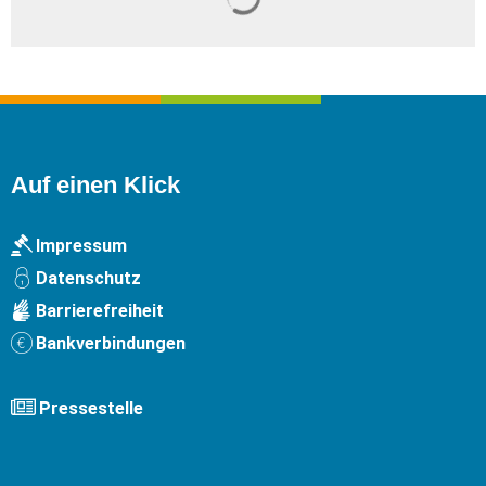
Auf einen Klick
Impressum
Datenschutz
Barrierefreiheit
Bankverbindungen
Pressestelle