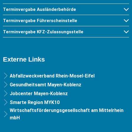
Terminvergabe Ausländerbehörde
Terminvergabe Führerscheinstelle
Terminvergabe KFZ-Zulassungsstelle
Externe Links
Abfallzweckverband Rhein-Mosel-Eifel
Gesundheitsamt Mayen-Koblenz
Jobcenter Mayen-Koblenz
Smarte Region MYK10
Wirtschaftsförderungsgesellschaft am Mittelrhein
mbH