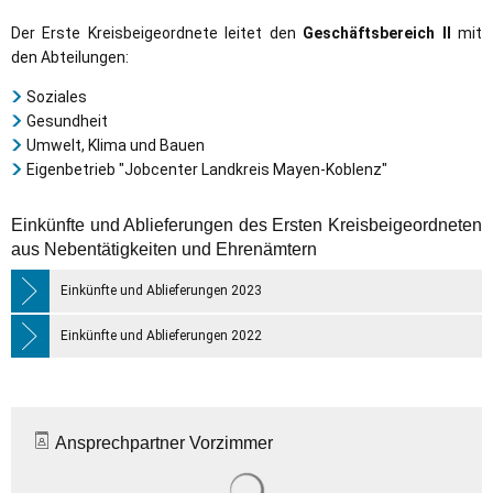
Der Erste Kreisbeigeordnete leitet den
Geschäftsbereich II
mit
den Abteilungen:
Soziales
Gesundheit
Umwelt, Klima und Bauen
Eigenbetrieb "Jobcenter Landkreis Mayen-Koblenz"
Einkünfte und Ablieferungen des Ersten Kreisbeigeordneten
aus Nebentätigkeiten und Ehrenämtern
Einkünfte und Ablieferungen 2023
Einkünfte und Ablieferungen 2022
Ansprechpartner Vorzimmer
Suchergebnisse werden gelade