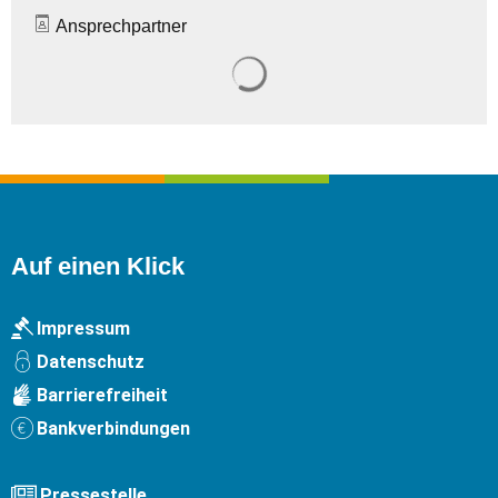
Ansprechpartner
Suchergebnisse werden gelade
Auf einen Klick
Impressum
Datenschutz
Barrierefreiheit
Bankverbindungen
Pressestelle