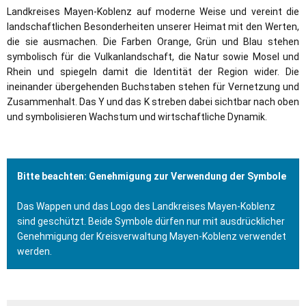
Landkreises Mayen-Koblenz auf moderne Weise und vereint die
landschaftlichen Besonderheiten unserer Heimat mit den Werten,
die sie ausmachen. Die Farben Orange, Grün und Blau stehen
symbolisch für die Vulkanlandschaft, die Natur sowie Mosel und
Rhein und spiegeln damit die Identität der Region wider. Die
ineinander übergehenden Buchstaben stehen für Vernetzung und
Zusammenhalt. Das Y und das K streben dabei sichtbar nach oben
und symbolisieren Wachstum und wirtschaftliche Dynamik.
Bitte beachten: Genehmigung zur Verwendung der Symbole
Das Wappen und das Logo des Landkreises Mayen-Koblenz
sind geschützt. Beide Symbole dürfen nur mit ausdrücklicher
Genehmigung der Kreisverwaltung Mayen-Koblenz verwendet
werden.