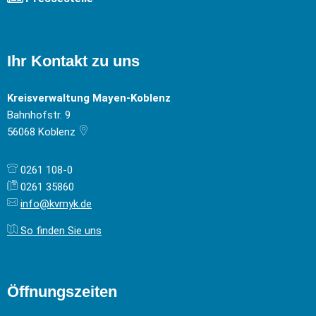
Ihr Kontakt zu uns
Kreisverwaltung Mayen-Koblenz
Bahnhofstr. 9
56068
Koblenz
0261 108-0
0261 35860
info@kvmyk.de
So finden Sie uns
Öffnungszeiten