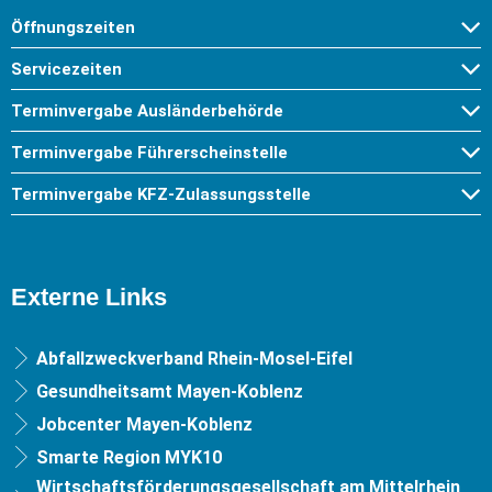
Öffnungszeiten
Servicezeiten
Terminvergabe Ausländerbehörde
Terminvergabe Führerscheinstelle
Terminvergabe KFZ-Zulassungsstelle
Externe Links
Abfallzweckverband Rhein-Mosel-Eifel
Gesundheitsamt Mayen-Koblenz
Jobcenter Mayen-Koblenz
Smarte Region MYK10
Wirtschaftsförderungsgesellschaft am Mittelrhein