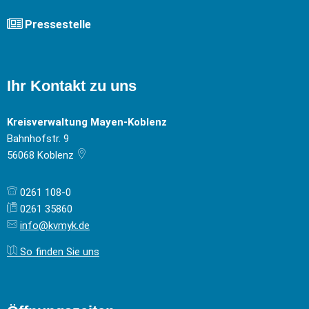
Pressestelle
Ihr Kontakt zu uns
Kreisverwaltung Mayen-Koblenz
Bahnhofstr. 9
56068
Koblenz
0261 108-0
0261 35860
info@kvmyk.de
So finden Sie uns