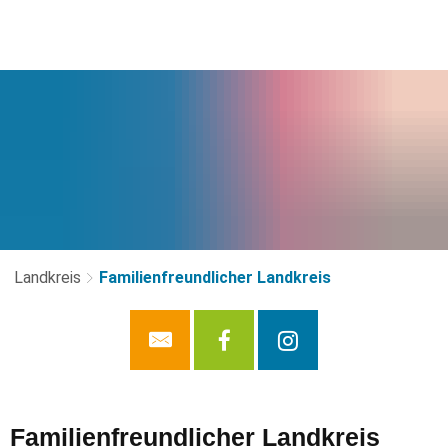
Landkreis
Familienfreundlicher Landkreis
Familienfreundlicher
Familienfreundlicher Landkreis