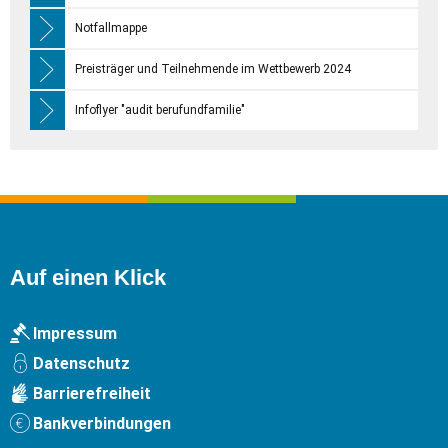
Notfallmappe
Preisträger und Teilnehmende im Wettbewerb 2024
Infoflyer "audit berufundfamilie"
Auf einen Klick
Impressum
Datenschutz
Barrierefreiheit
Bankverbindungen