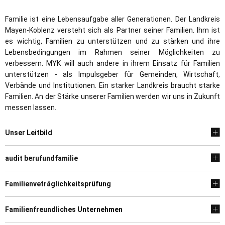
Landkreis
Familie ist eine Lebensaufgabe aller Generationen. Der Landkreis
Mayen-Koblenz versteht sich als Partner seiner Familien. Ihm ist
es wichtig, Familien zu unterstützen und zu stärken und ihre
Lebensbedingungen im Rahmen seiner Möglichkeiten zu
verbessern. MYK will auch andere in ihrem Einsatz für Familien
unterstützen - als Impulsgeber für Gemeinden, Wirtschaft,
Verbände und Institutionen. Ein starker Landkreis braucht starke
Familien. An der Stärke unserer Familien werden wir uns in Zukunft
messen lassen.
Unser Leitbild
audit berufundfamilie
Familienveträglichkeitsprüfung
Familienfreundliches Unternehmen