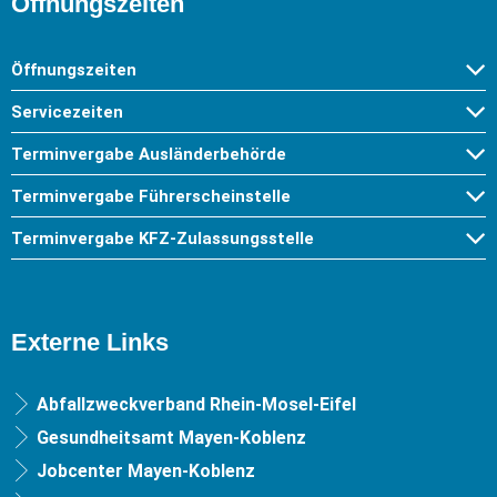
Öffnungszeiten
Öffnungszeiten
Servicezeiten
Terminvergabe Ausländerbehörde
Terminvergabe Führerscheinstelle
Terminvergabe KFZ-Zulassungsstelle
Externe Links
Abfallzweckverband Rhein-Mosel-Eifel
Gesundheitsamt Mayen-Koblenz
Jobcenter Mayen-Koblenz