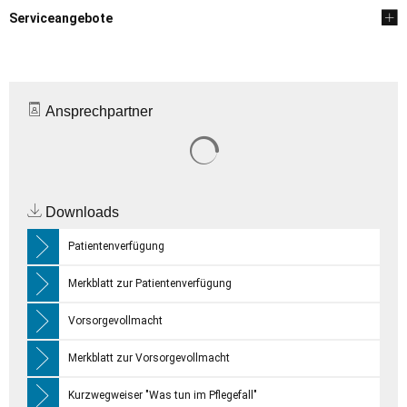
Serviceangebote
Ansprechpartner
Suchergebnisse werden gelade
Downloads
Patientenverfügung
Merkblatt zur Patientenverfügung
Vorsorgevollmacht
Merkblatt zur Vorsorgevollmacht
Kurzwegweiser "Was tun im Pflegefall"