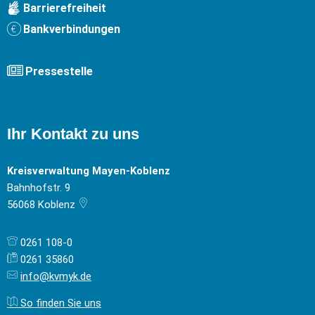
Barrierefreiheit
Bankverbindungen
Pressestelle
Ihr Kontakt zu uns
Kreisverwaltung Mayen-Koblenz
Bahnhofstr. 9
56068
Koblenz
0261 108-0
0261 35860
info@kvmyk.de
So finden Sie uns