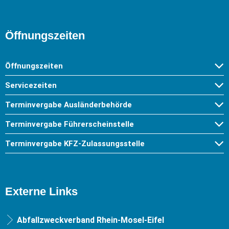
Öffnungszeiten
Öffnungszeiten
Servicezeiten
Terminvergabe Ausländerbehörde
Terminvergabe Führerscheinstelle
Terminvergabe KFZ-Zulassungsstelle
Externe Links
Abfallzweckverband Rhein-Mosel-Eifel