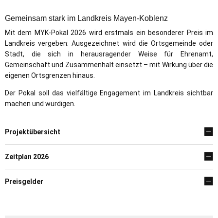
Pokal
Gemeinsam stark im Landkreis Mayen-Koblenz
Mit dem MYK-Pokal 2026 wird erstmals ein besonderer Preis im
Landkreis vergeben: Ausgezeichnet wird die Ortsgemeinde oder
Stadt, die sich in herausragender Weise für Ehrenamt,
Gemeinschaft und Zusammenhalt einsetzt – mit Wirkung über die
eigenen Ortsgrenzen hinaus.
Der Pokal soll das vielfältige Engagement im Landkreis sichtbar
machen und würdigen.
Projektübersicht
Zeitplan 2026
Preisgelder