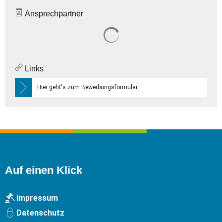
Ansprechpartner
Suchergebnisse werden gelade
Links
Hier geht's zum Bewerbungsformular
Auf einen Klick
Impressum
Datenschutz