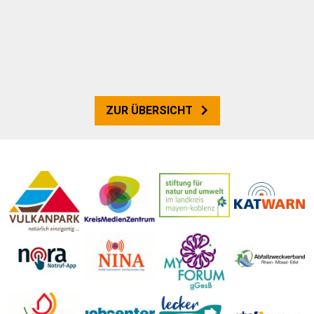
ZUR ÜBERSICHT