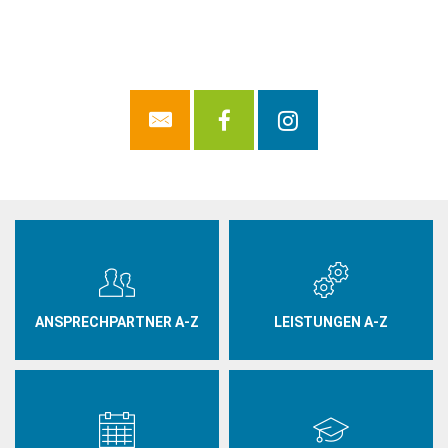
ANSPRECHPARTNER A-Z
LEISTUNGEN A-Z