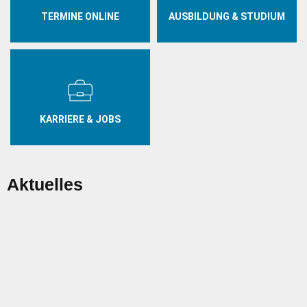
TERMINE ONLINE
AUSBILDUNG & STUDIUM
KARRIERE & JOBS
Aktuelles