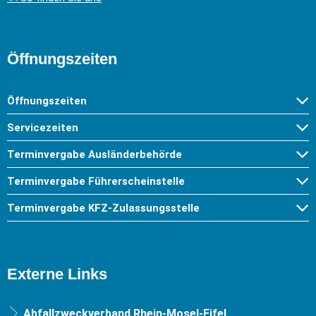
Öffnungszeiten
Öffnungszeiten
Servicezeiten
Terminvergabe Ausländerbehörde
Terminvergabe Führerscheinstelle
Terminvergabe KFZ-Zulassungsstelle
Externe Links
Abfallzweckverband Rhein-Mosel-Eifel