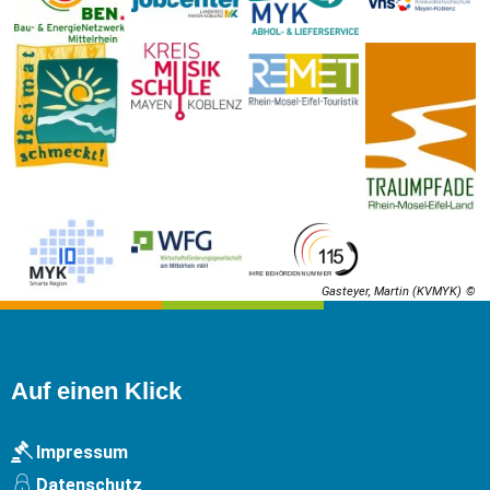
Gasteyer, Martin (KVMYK)
Auf einen Klick
Impressum
Datenschutz