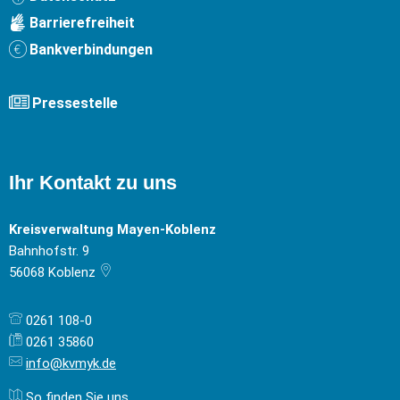
Barrierefreiheit
Bankverbindungen
Pressestelle
Ihr Kontakt zu uns
Kreisverwaltung Mayen-Koblenz
Bahnhofstr. 9
56068
Koblenz
0261 108-0
0261 35860
info@kvmyk.de
So finden Sie uns