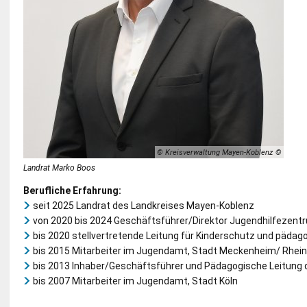
© Kreisverwaltung Mayen-Koblenz
Landrat Marko Boos
Berufliche Erfahrung:
seit 2025 Landrat des Landkreises Mayen-Koblenz
von 2020 bis 2024 Geschäftsführer/Direktor Jugendhilfezent
bis 2020 stellvertretende Leitung für Kinderschutz und pädag
bis 2015 Mitarbeiter im Jugendamt, Stadt Meckenheim/ Rhein
bis 2013 Inhaber/Geschäftsführer und Pädagogische Leitung de
bis 2007 Mitarbeiter im Jugendamt, Stadt Köln