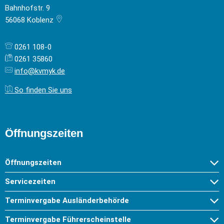
Bahnhofstr. 9
56068
Koblenz
0261 108-0
0261 35860
info@kvmyk.de
So finden Sie uns
Öffnungszeiten
Öffnungszeiten
Servicezeiten
Terminvergabe Ausländerbehörde
Terminvergabe Führerscheinstelle