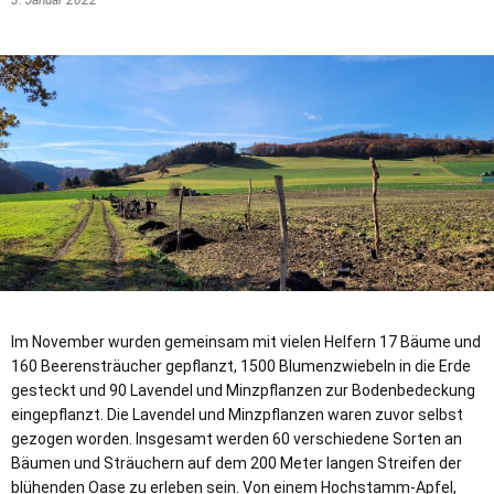
3. Januar 2022
Im November wurden gemeinsam mit vielen Helfern 17 Bäume und
160 Beerensträucher gepflanzt, 1500 Blumenzwiebeln in die Erde
gesteckt und 90 Lavendel und Minzpflanzen zur Bodenbedeckung
eingepflanzt. Die Lavendel und Minzpflanzen waren zuvor selbst
gezogen worden. Insgesamt werden 60 verschiedene Sorten an
Bäumen und Sträuchern auf dem 200 Meter langen Streifen der
blühenden Oase zu erleben sein. Von einem Hochstamm-Apfel,