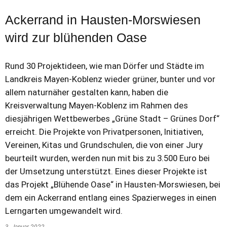
Ackerrand in Hausten-Morswiesen
wird zur blühenden Oase
Rund 30 Projektideen, wie man Dörfer und Städte im
Landkreis Mayen-Koblenz wieder grüner, bunter und vor
allem naturnäher gestalten kann, haben die
Kreisverwaltung Mayen-Koblenz im Rahmen des
diesjährigen Wettbewerbes „Grüne Stadt – Grünes Dorf“
erreicht. Die Projekte von Privatpersonen, Initiativen,
Vereinen, Kitas und Grundschulen, die von einer Jury
beurteilt wurden, werden nun mit bis zu 3.500 Euro bei
der Umsetzung unterstützt. Eines dieser Projekte ist
das Projekt „Blühende Oase“ in Hausten-Morswiesen, bei
dem ein Ackerrand entlang eines Spazierweges in einen
Lerngarten umgewandelt wird.