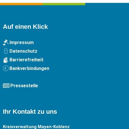
Auf einen Klick
Impressum
Datenschutz
Barrierefreiheit
Bankverbindungen
Pressestelle
Ihr Kontakt zu uns
Kreisverwaltung Mayen-Koblenz