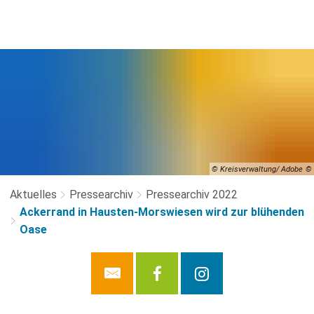
© Kreisverwaltung/ Adobe
Aktuelles
Pressearchiv
Pressearchiv 2022
Ackerrand in Hausten-Morswiesen wird zur blühenden
Oase