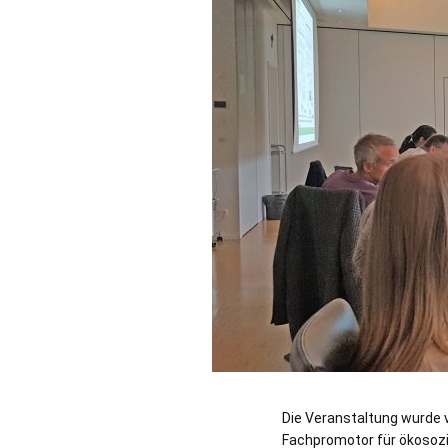
Die Veranstaltung wurde 
Fachpromotor für ökosozia