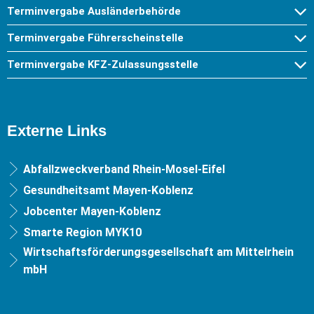
Terminvergabe Ausländerbehörde
Terminvergabe Führerscheinstelle
Terminvergabe KFZ-Zulassungsstelle
Externe Links
Abfallzweckverband Rhein-Mosel-Eifel
Gesundheitsamt Mayen-Koblenz
Jobcenter Mayen-Koblenz
Smarte Region MYK10
Wirtschaftsförderungsgesellschaft am Mittelrhein
mbH