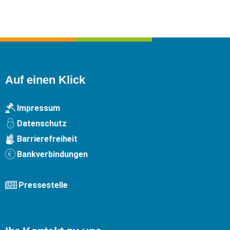
Auf einen Klick
Impressum
Datenschutz
Barrierefreiheit
Bankverbindungen
Pressestelle