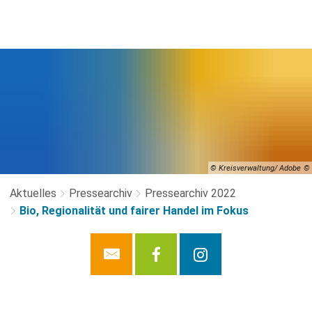
© Kreisverwaltung/ Adobe
Aktuelles
Pressearchiv
Pressearchiv 2022
Bio, Regionalität und fairer Handel im Fokus