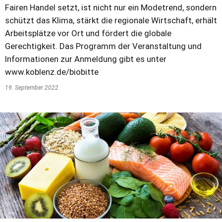
Fairen Handel setzt, ist nicht nur ein Modetrend, sondern
schützt das Klima, stärkt die regionale Wirtschaft, erhält
Arbeitsplätze vor Ort und fördert die globale
Gerechtigkeit. Das Programm der Veranstaltung und
Informationen zur Anmeldung gibt es unter
www.koblenz.de/biobitte
19. September 2022