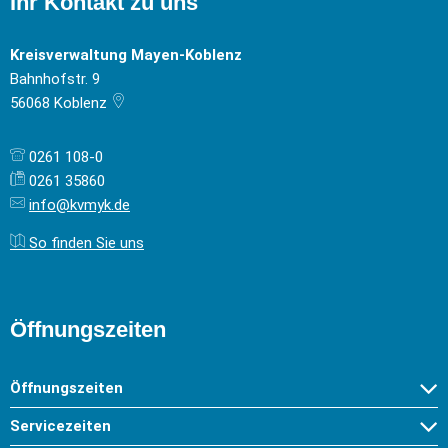
Ihr Kontakt zu uns
Kreisverwaltung Mayen-Koblenz
Bahnhofstr. 9
56068
Koblenz
0261 108-0
0261 35860
info@kvmyk.de
So finden Sie uns
Öffnungszeiten
Öffnungszeiten
Servicezeiten