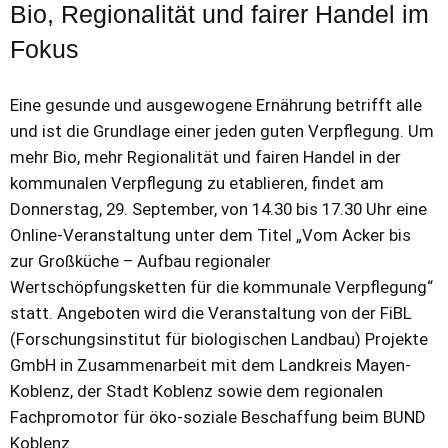
Bio, Regionalität und fairer Handel im
Fokus
Eine gesunde und ausgewogene Ernährung betrifft alle
und ist die Grundlage einer jeden guten Verpflegung. Um
mehr Bio, mehr Regionalität und fairen Handel in der
kommunalen Verpflegung zu etablieren, findet am
Donnerstag, 29. September, von 14.30 bis 17.30 Uhr eine
Online-Veranstaltung unter dem Titel „Vom Acker bis
zur Großküche – Aufbau regionaler
Wertschöpfungsketten für die kommunale Verpflegung“
statt. Angeboten wird die Veranstaltung von der FiBL
(Forschungsinstitut für biologischen Landbau) Projekte
GmbH in Zusammenarbeit mit dem Landkreis Mayen-
Koblenz, der Stadt Koblenz sowie dem regionalen
Fachpromotor für öko-soziale Beschaffung beim BUND
Koblenz.