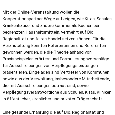
Mit der Online-Veranstaltung wollen die
Kooperationspartner Wege aufzeigen, wie Kitas, Schulen,
Krankenhäuser und andere kommunale Küchen bei
begrenzten Haushaltsmitteln, vermehrt auf Bio,
Regionalität und fairen Handel setzen können. Für die
Veranstaltung konnten Referentinnen und Referenten
gewonnen werden, die die Theorie anhand von
Praxisbeispielen erörtern und Formulierungsvorschläge
für Ausschreibungen von Verpflegungsleistungen
präsentieren. Eingeladen sind Vertreter von Kommunen
sowie aus der Verwaltung, insbesondere Mitarbeitende,
die mit Ausschreibungen betraut sind, sowie
Verpflegungsverantwortliche aus Schulen, Kitas, Kliniken
in öffentlicher, kirchlicher und privater Trägerschaft.
Eine gesunde Ernährung die auf Bio, Regionalität und